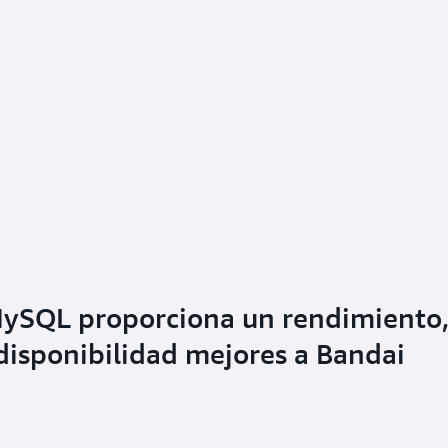
ySQL proporciona un rendimiento
 disponibilidad mejores a Bandai