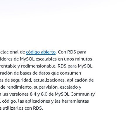
relacional de
código abierto
. Con RDS para
idores de MySQL escalables en unos minutos
 rentable y redimensionable. RDS para MySQL
tración de bases de datos que consumen
s de seguridad, actualizaciones, aplicación de
de rendimiento, supervisión, escalado y
on las versiones 8.4 y 8.0 de MySQL Community
el código, las aplicaciones y las herramientas
 utilizarlos con RDS.