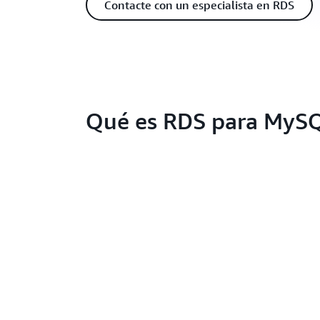
Contacte con un especialista en RDS
Qué es RDS para MyS