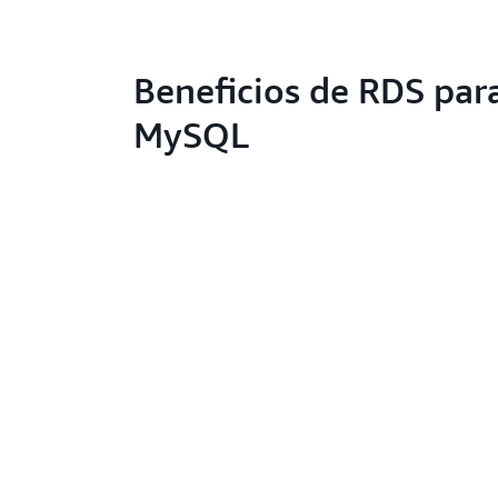
Beneficios de RDS par
MySQL