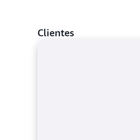
Clientes