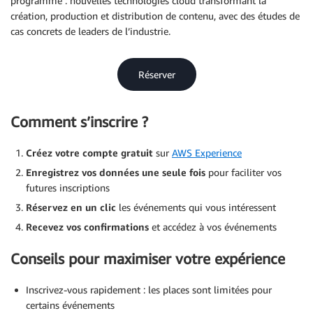
programme : nouvelles technologies cloud transformant la
création, production et distribution de contenu, avec des études de
cas concrets de leaders de l’industrie.
Réserver
Comment s’inscrire ?
Créez votre compte gratuit
sur
AWS Experience
Enregistrez vos données une seule fois
pour faciliter vos
futures inscriptions
Réservez en un clic
les événements qui vous intéressent
Recevez vos confirmations
et accédez à vos événements
Conseils pour maximiser votre expérience
Inscrivez-vous rapidement : les places sont limitées pour
certains événements