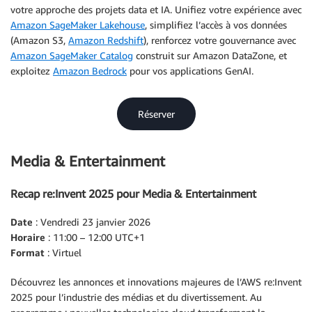
votre approche des projets data et IA. Unifiez votre expérience avec
Amazon SageMaker Lakehouse
, simplifiez l’accès à vos données
(Amazon S3,
Amazon Redshift
), renforcez votre gouvernance avec
Amazon SageMaker Catalog
construit sur Amazon DataZone, et
exploitez
Amazon Bedrock
pour vos applications GenAI.
Réserver
Media & Entertainment
Recap re:Invent 2025 pour Media & Entertainment
Date
: Vendredi 23 janvier 2026
Horaire
: 11:00 – 12:00 UTC+1
Format
: Virtuel
Découvrez les annonces et innovations majeures de l’AWS re:Invent
2025 pour l’industrie des médias et du divertissement. Au