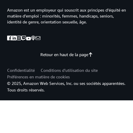
Amazon est un employeur qui souscrit aux principes d’équité en
matière d’emploi : minorités, femmes, handicaps, seniors,
identité de genre, orientation sexuelle, âge.
Retour en haut de la page
Confidentialité
Conditions d’utilisation du site
Préférences en matière de cookies
© 2025, Amazon Web Services, Inc. ou ses sociétés apparentées.
Tous droits réservés.