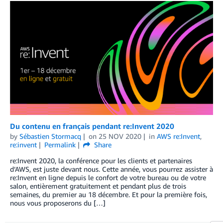
Du contenu en français pendant re:Invent 2020
by
Sébastien Stormacq
on
25 NOV 2020
in
AWS re:Invent
,
re:invent
Permalink
Share
re:Invent 2020, la conférence pour les clients et partenaires
d’AWS, est juste devant nous. Cette année, vous pourrez assister à
re:Invent en ligne depuis le confort de votre bureau ou de votre
salon, entièrement gratuitement et pendant plus de trois
semaines, du premier au 18 décembre. Et pour la première fois,
nous vous proposerons du […]