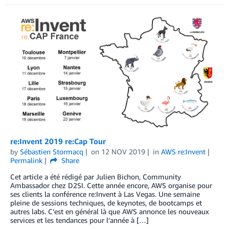
re:Invent 2019 re:Cap Tour
by
Sébastien Stormacq
on
12 NOV 2019
in
AWS re:Invent
Permalink
Share
Cet article a été rédigé par Julien Bichon, Community
Ambassador chez D2SI. Cette année encore, AWS organise pour
ses clients la conférence re:Invent à Las Vegas. Une semaine
pleine de sessions techniques, de keynotes, de bootcamps et
autres labs. C’est en général là que AWS annonce les nouveaux
services et les tendances pour l’année à […]