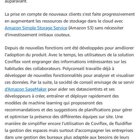
auparavant.
La prise en compte de nouveaux clients s’est faite progressivement
en augmentant les ressources de stockage dans le cloud avec
Amazon Simple Storage Service
(Amazon S3) sans nécessiter
d’investissement initiaux couteux.
Depuis de nouvelles fonctions ont été développées pour améliorer
l’adoption du produit. Avec le temps, les utilisateurs de la solution
Coviflex vont engranger des informations intéressantes sur les
habitudes des collaborateurs. Polyconseil travaille déjà à
développer de nouvelles fonctionnalités pour analyser et visualiser
ces données. Par la suite, la société de conseil envisage de se servir
d’Amazon SageMaker
pour aider ses datascientists et ses
développeurs à créer, entraîner et déployer rapidement des
modèles de machine learning qui proposeront des
recommandations et des suggestions de planifications pour gérer
et optimiser la présence des différentes équipes sur site. Une
manière de simplifier encore l’utilisation de Coviflex, de fluidifier
la gestion des espaces mais surtout d’accompagner les entreprises
dans une gestion des bureaux plus adaptée aux besoins de leurs