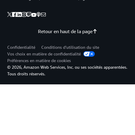
Retour en haut de la page
Confidentialité
Conditions d’utilisation du site
Vos choix en matière de confidentialité
Préférences en matière de cookies
© 2026, Amazon Web Services, Inc. ou ses sociétés apparentées.
Tous droits réservés.