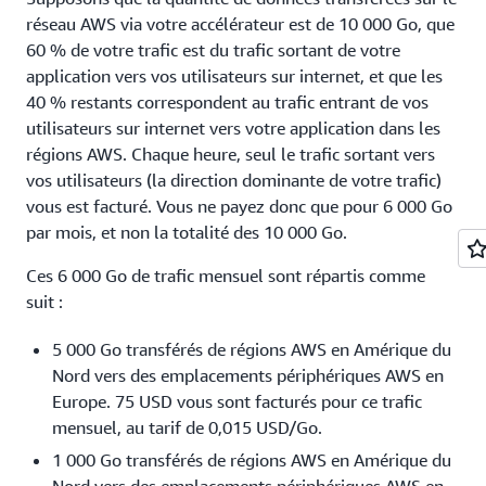
réseau AWS via votre accélérateur est de 10 000 Go, que
60 % de votre trafic est du trafic sortant de votre
application vers vos utilisateurs sur internet, et que les
40 % restants correspondent au trafic entrant de vos
utilisateurs sur internet vers votre application dans les
régions AWS. Chaque heure, seul le trafic sortant vers
vos utilisateurs (la direction dominante de votre trafic)
vous est facturé. Vous ne payez donc que pour 6 000 Go
par mois, et non la totalité des 10 000 Go.
Ces 6 000 Go de trafic mensuel sont répartis comme
suit :
5 000 Go transférés de régions AWS en Amérique du
Nord vers des emplacements périphériques AWS en
Europe. 75 USD vous sont facturés pour ce trafic
mensuel, au tarif de 0,015 USD/Go.
1 000 Go transférés de régions AWS en Amérique du