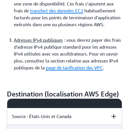
une zone de disponibilité. Ces frais s’ajoutent aux
frais de
transfert des données EC2
habituellement
facturés pour les points de terminaison d’application
exécutés dans une ou plusieurs régions AWS.
Adresses IPv4 publiques
: vous devrez payer des frais
d'adresse IPv4 publique standard pour les adresses
IPv4 utilisées avec vos accélérateurs. Pour en savoir
plus, consultez la section relative aux adresses IPv4
publiques de la
page de tarification des VPC
.
Destination (localisation AWS Edge)
Source : États-Unis et Canada