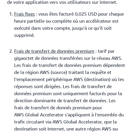
de votre application vers vos utilisateurs sur internet.
Frais fixes
: vous êtes facturé 0,025 USD pour chaque
heure partielle ou complète où un accélérateur est
exécuté dans votre compte, jusqu’à ce qu’il soit
supprimé.
Frais de transfert de données premium
: tarif par
gigaoctet de données transférées sur le réseau AWS.
Les frais de transfert de données premium dépendent
de la région AWS (source) traitant la requête et
l'emplacement périphérique AWS (destination) où les
réponses sont dirigées. Les frais de transfert de
données premium sont uniquement facturés pour la
direction dominante de transfert de données. Les
frais de transfert de donnés premium pour
AWS Global Accelerator s'appliquent à l'ensemble du
trafic circulant via AWS Global Accelerator, que la
destination soit Internet, une autre région AWS ou