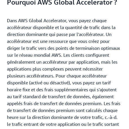
Pourquoi AWS Global Accelerator ?
Dans AWS Global Accelerator, vous payez chaque
accélérateur disponible et la quantité de trafic dans la
direction dominante qui passe par l'accélérateur. Un
accélérateur est une ressource que vous créez pour
diriger le trafic vers des points de terminaison optimaux
sur le réseau mondial AWS. Les clients configurent
généralement un accélérateur par application, mais les
applications plus complexes peuvent nécessiter
plusieurs accélérateurs. Pour chaque accélérateur
disponible (activé ou désactivé), vous payez un tarif
horaire fixe et des frais supplémentaires qui s'ajoutent
au tarif standard de transfert de données, également
appelés frais de transfert de données premium. Les frais
de transfert de données premium sont calculés chaque
heure sur la direction dominante de votre trafic, c.-à-d.
le trafic entrant de votre application ou le trafic sortant