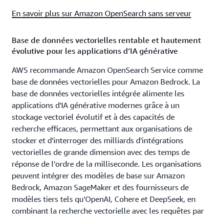
En savoir plus sur Amazon OpenSearch sans serveur
Base de données vectorielles rentable et hautement
évolutive pour les applications d’IA générative
AWS recommande Amazon OpenSearch Service comme
base de données vectorielles pour Amazon Bedrock. La
base de données vectorielles intégrée alimente les
applications d'IA générative modernes grâce à un
stockage vectoriel évolutif et à des capacités de
recherche efficaces, permettant aux organisations de
stocker et d'interroger des milliards d'intégrations
vectorielles de grande dimension avec des temps de
réponse de l'ordre de la milliseconde. Les organisations
peuvent intégrer des modèles de base sur Amazon
Bedrock, Amazon SageMaker et des fournisseurs de
modèles tiers tels qu'OpenAI, Cohere et DeepSeek, en
combinant la recherche vectorielle avec les requêtes par