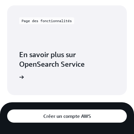
Page des fonctionnalités
En savoir plus sur
OpenSearch Service
fonctions
Créer un compte AWS