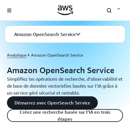
Passer au contenu principal
Amazon OpenSearch Service
Analytique
Amazon OpenSearch Service
Amazon OpenSearch Service
Simplifiez les opérations de recherche, d’observabilité et
de base de données vectorielles basées sur l’IA grâce à
un service géré sécurisé et rentable.
Démarrez avec OpenSearch Service
Créez une recherche basée sur l’IA en trois
étapes