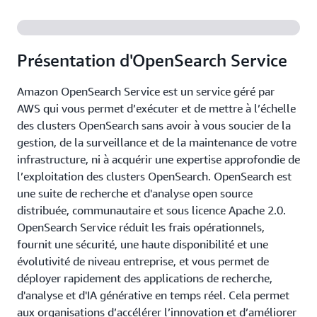
Présentation d'OpenSearch Service
Amazon OpenSearch Service est un service géré par
AWS qui vous permet d’exécuter et de mettre à l’échelle
des clusters OpenSearch sans avoir à vous soucier de la
gestion, de la surveillance et de la maintenance de votre
infrastructure, ni à acquérir une expertise approfondie de
l’exploitation des clusters OpenSearch. OpenSearch est
une suite de recherche et d'analyse open source
distribuée, communautaire et sous licence Apache 2.0.
OpenSearch Service réduit les frais opérationnels,
fournit une sécurité, une haute disponibilité et une
évolutivité de niveau entreprise, et vous permet de
déployer rapidement des applications de recherche,
d'analyse et d'IA générative en temps réel. Cela permet
aux organisations d’accélérer l’innovation et d’améliorer