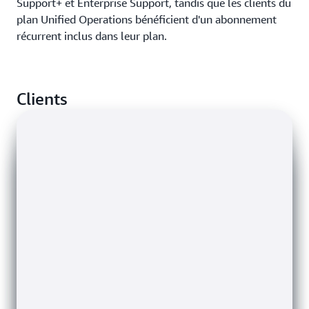
Support+ et Enterprise Support, tandis que les clients du
plan Unified Operations bénéficient d'un abonnement
récurrent inclus dans leur plan.
Clients