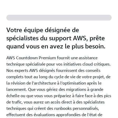
Votre équipe désignée de
spécialistes du support AWS, prête
quand vous en avez le plus besoin.
AWS Countdown Premium fournit une assistance
technique spécialisée pour vos initiatives cloud critiques.
Nos experts AWS désignés fournissent des conseils
complets tout au long du cycle de vie de votre projet, de
la révision de l'architecture à l'optimisation après le
lancement. Que vous gériez des migrations à grande
échelle ou que vous vous prépariez à faire face à des pics
de trafic, vous aurez un accès direct à des spécialistes
techniques qui créent des runbooks personnalisés,
effectuent des évaluations approfondies de l'état de