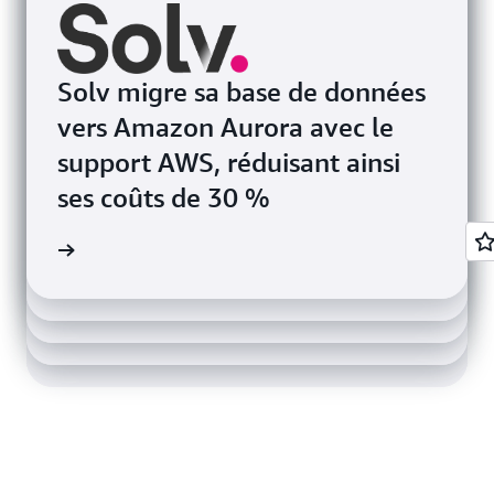
Solv migre sa base de données
vers Amazon Aurora avec le
support AWS, réduisant ainsi
ses coûts de 30 %