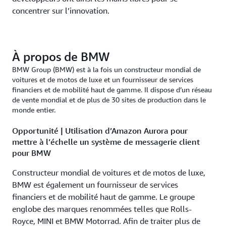
concentrer sur l’innovation.
À propos de BMW
BMW Group (BMW) est à la fois un constructeur mondial de
voitures et de motos de luxe et un fournisseur de services
financiers et de mobilité haut de gamme. Il dispose d’un réseau
de vente mondial et de plus de 30 sites de production dans le
monde entier.
Opportunité | Utilisation d’Amazon Aurora pour
mettre à l’échelle un système de messagerie client
pour BMW
Constructeur mondial de voitures et de motos de luxe,
BMW est également un fournisseur de services
financiers et de mobilité haut de gamme. Le groupe
englobe des marques renommées telles que Rolls-
Royce, MINI et BMW Motorrad. Afin de traiter plus de