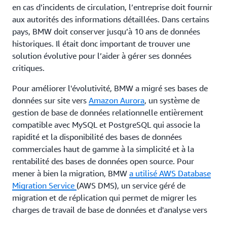
en cas d’incidents de circulation, l’entreprise doit fournir
aux autorités des informations détaillées. Dans certains
pays, BMW doit conserver jusqu’à 10 ans de données
historiques. Il était donc important de trouver une
solution évolutive pour l’aider à gérer ses données
critiques.
Pour améliorer l'évolutivité, BMW a migré ses bases de
données sur site vers
Amazon Aurora
, un système de
gestion de base de données relationnelle entièrement
compatible avec MySQL et PostgreSQL qui associe la
rapidité et la disponibilité des bases de données
commerciales haut de gamme à la simplicité et à la
rentabilité des bases de données open source. Pour
mener à bien la migration, BMW
a utilisé AWS Database
Migration Service
(AWS DMS), un service géré de
migration et de réplication qui permet de migrer les
charges de travail de base de données et d'analyse vers
AWS rapidement, en toute sécurité, avec un minimum