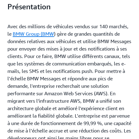
Présentation
Avec des millions de véhicules vendus sur 140 marchés,
le
BMW Group (BMW
) gère de grandes quantités de
données relatives aux véhicules et utilise BMW Messages
pour envoyer des mises à jour et des notifications à ses
clients. Pour ce faire, BMW utilise différents canaux, tels
que les systèmes de communication embarqués, les e-
mails, les SMS et les notifications push. Pour mettre à
l’échelle BMW Messages et répondre aux pics de
demande, l'entreprise recherchait une solution
performante sur Amazon Web Services (AWS). En
migrant vers l'infrastructure AWS, BMW a unifié son
architecture globale et amélioré l'expérience client en
améliorant la fiabilité globale. L’entreprise est parvenue
à une durée de fonctionnement de 99,99 %, une capacité
de mise à l’échelle accrue et une réduction des coûts. Les
développeurs ont ainsi les mains libres pour se