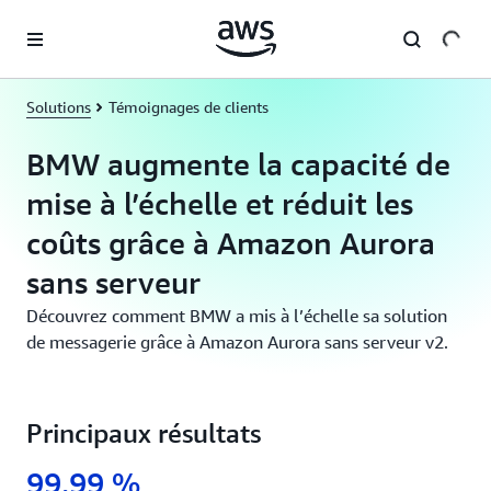
Passer au contenu principal
Solutions
Témoignages de clients
BMW augmente la capacité de
mise à l’échelle et réduit les
coûts grâce à Amazon Aurora
sans serveur
Découvrez comment BMW a mis à l’échelle sa solution
de messagerie grâce à Amazon Aurora sans serveur v2.
Principaux résultats
99,99 %