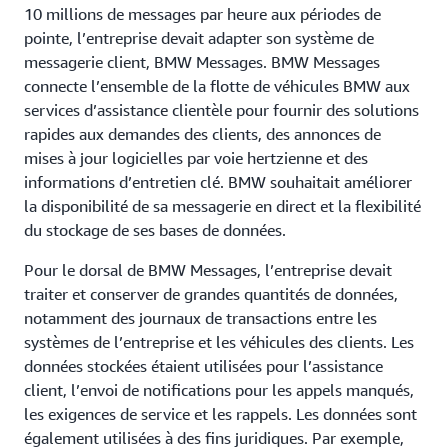
10 millions de messages par heure aux périodes de
pointe, l’entreprise devait adapter son système de
messagerie client, BMW Messages. BMW Messages
connecte l’ensemble de la flotte de véhicules BMW aux
services d’assistance clientèle pour fournir des solutions
rapides aux demandes des clients, des annonces de
mises à jour logicielles par voie hertzienne et des
informations d’entretien clé. BMW souhaitait améliorer
la disponibilité de sa messagerie en direct et la flexibilité
du stockage de ses bases de données.
Pour le dorsal de BMW Messages, l’entreprise devait
traiter et conserver de grandes quantités de données,
notamment des journaux de transactions entre les
systèmes de l’entreprise et les véhicules des clients. Les
données stockées étaient utilisées pour l’assistance
client, l’envoi de notifications pour les appels manqués,
les exigences de service et les rappels. Les données sont
également utilisées à des fins juridiques. Par exemple,