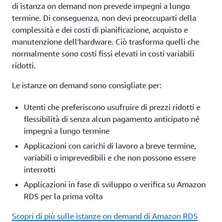
di istanza on demand non prevede impegni a lungo
termine. Di conseguenza, non devi preoccuparti della
complessità e dei costi di pianificazione, acquisto e
manutenzione dell'hardware. Ciò trasforma quelli che
normalmente sono costi fissi elevati in costi variabili
ridotti.
Le istanze on demand sono consigliate per:
Utenti che preferiscono usufruire di prezzi ridotti e
flessibilità di senza alcun pagamento anticipato né
impegni a lungo termine
Applicazioni con carichi di lavoro a breve termine,
variabili o imprevedibili e che non possono essere
interrotti
Applicazioni in fase di sviluppo o verifica su Amazon
RDS per la prima volta
Scopri di più sulle istanze on demand di Amazon RDS