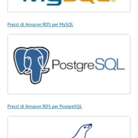
Prezzi di Amazon RDS per MySQL
Prezzi di Amazon RDS per PostgreSQL