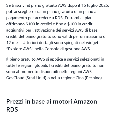
Se ti iscrivi al piano gratuito AWS dopo il 15 luglio 2025,
potrai scegliere tra un piano gratuito o un piano a
pagamento per accedere a RDS. Entrambi i piani
offriranno $100 in crediti e fino a $100 in crediti
aggiuntivi per l'attivazione dei servizi AWS di base. I
crediti del piano gratuito sono validi per un massimo di
12 mesi. Ulteriori dettagli sono spiegati nel widget
“Explore AWS” nella Console di gestione AWS.
Il piano gratuito AWS si applica a servizi selezionati in
tutte le regioni globali. I crediti del piano gratuito non
sono al momento disponibili nelle regioni AWS
GovCloud (Stati Uniti) o nella regione Cina (Pechino).
Prezzi in base ai motori Amazon
RDS