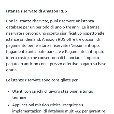
Istanze riservate di Amazon RDS
Con le istanze riservate, puoi riservare un'istanza
database per un periodo di uno o tre anni. Le istanze
riservate ricevono uno sconto significativo rispetto alle
istanze on demand. Amazon RDS offre tre opzioni di
pagamento per le istanze riservate (Nessun anticipo,
Pagamento anticipato parziale e Pagamento anticipato
intero costo), che consentono di bilanciare l'importo
pagato in anticipo con il prezzo effettivo pagato su base
oraria.
Le istanze riservate sono consigliate per:
Utenti con carichi di lavoro stazionari a lungo
termine
Applicazioni mission critical eseguite su
implementazioni di database multi-AZ per garantire