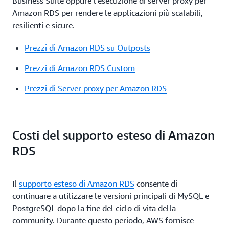
Business Suite oppure l'esecuzione di server proxy per
Amazon RDS per rendere le applicazioni più scalabili,
resilienti e sicure.
Prezzi di Amazon RDS su Outposts
Prezzi di Amazon RDS Custom
Prezzi di Server proxy per Amazon RDS
Costi del supporto esteso di Amazon
RDS
Il
supporto esteso di Amazon RDS
consente di
continuare a utilizzare le versioni principali di MySQL e
PostgreSQL dopo la fine del ciclo di vita della
community. Durante questo periodo, AWS fornisce