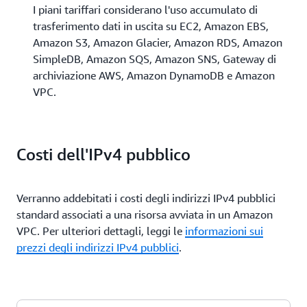
I piani tariffari considerano l'uso accumulato di
trasferimento dati in uscita su EC2, Amazon EBS,
Amazon S3, Amazon Glacier, Amazon RDS, Amazon
SimpleDB, Amazon SQS, Amazon SNS, Gateway di
archiviazione AWS, Amazon DynamoDB e Amazon
VPC.
Costi dell'IPv4 pubblico
Verranno addebitati i costi degli indirizzi IPv4 pubblici
standard associati a una risorsa avviata in un Amazon
VPC. Per ulteriori dettagli, leggi le
informazioni sui
prezzi degli indirizzi IPv4 pubblici
.