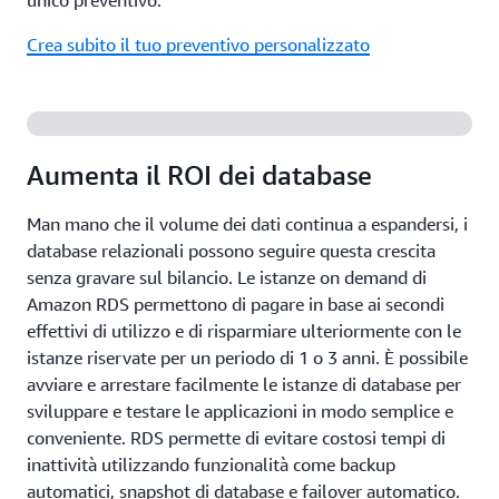
unico preventivo.
Crea subito il tuo preventivo personalizzato
Aumenta il ROI dei database
Man mano che il volume dei dati continua a espandersi, i
database relazionali possono seguire questa crescita
senza gravare sul bilancio. Le istanze on demand di
Amazon RDS permettono di pagare in base ai secondi
effettivi di utilizzo e di risparmiare ulteriormente con le
istanze riservate per un periodo di 1 o 3 anni. È possibile
avviare e arrestare facilmente le istanze di database per
sviluppare e testare le applicazioni in modo semplice e
conveniente. RDS permette di evitare costosi tempi di
inattività utilizzando funzionalità come backup
automatici, snapshot di database e failover automatico.