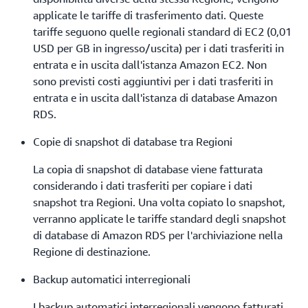
applicate le tariffe di trasferimento dati. Queste
tariffe seguono quelle regionali standard di EC2 (0,01
USD per GB in ingresso/uscita) per i dati trasferiti in
entrata e in uscita dall'istanza Amazon EC2. Non
sono previsti costi aggiuntivi per i dati trasferiti in
entrata e in uscita dall'istanza di database Amazon
RDS.
Copie di snapshot di database tra Regioni
La copia di snapshot di database viene fatturata
considerando i dati trasferiti per copiare i dati
snapshot tra Regioni. Una volta copiato lo snapshot,
verranno applicate le tariffe standard degli snapshot
di database di Amazon RDS per l'archiviazione nella
Regione di destinazione.
Backup automatici interregionali
I backup automatici interregionali vengono fatturati