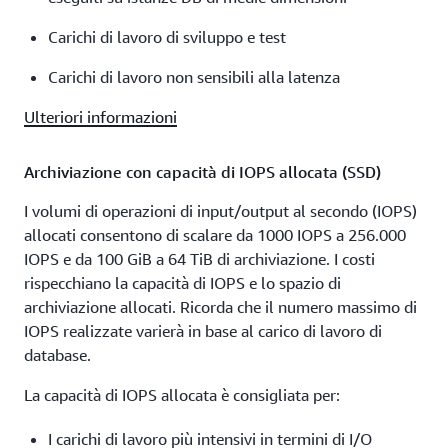
Carichi di lavoro di sviluppo e test
Carichi di lavoro non sensibili alla latenza
Ulteriori informazioni
Archiviazione con capacità di IOPS allocata (SSD)
I volumi di operazioni di input/output al secondo (IOPS)
allocati consentono di scalare da 1000 IOPS a 256.000
IOPS e da 100 GiB a 64 TiB di archiviazione. I costi
rispecchiano la capacità di IOPS e lo spazio di
archiviazione allocati. Ricorda che il numero massimo di
IOPS realizzate varierà in base al carico di lavoro di
database.
La capacità di IOPS allocata è consigliata per:
I carichi di lavoro più intensivi in termini di I/O