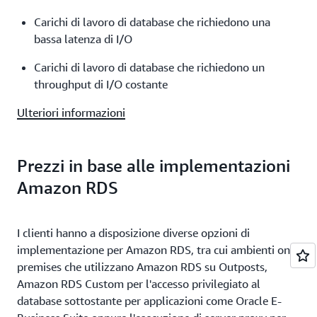
Carichi di lavoro di database che richiedono una
bassa latenza di I/O
Carichi di lavoro di database che richiedono un
throughput di I/O costante
Ulteriori informazioni
Prezzi in base alle implementazioni
Amazon RDS
I clienti hanno a disposizione diverse opzioni di
implementazione per Amazon RDS, tra cui ambienti on-
premises che utilizzano Amazon RDS su Outposts,
Amazon RDS Custom per l'accesso privilegiato al
database sottostante per applicazioni come Oracle E-