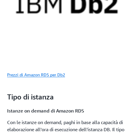
Prezzi di Amazon RDS per Db2
Tipo di istanza
Istanze on demand di Amazon RDS
Con le istanze on demand, paghi in base alla capacità di
elaborazione all'ora di esecuzione dell'istanza DB. Il tipo