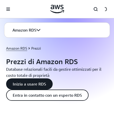
Passa al contenuto principale
Amazon RDS
Amazon RDS
Prezzi
Prezzi di Amazon RDS
Database relazionali facili da gestire ottimizzati per il
costo totale di proprietà
Inizia a usare RDS
Entra in contatto con un esperto RDS