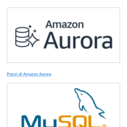
Prezzi di Amazon Aurora