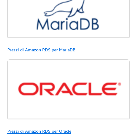
Prezzi di Amazon RDS per MariaDB
Prezzi di Amazon RDS per Oracle