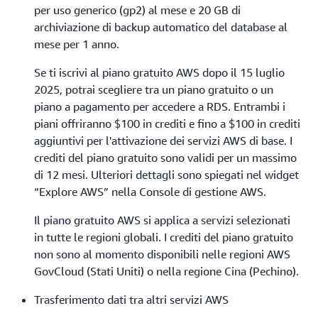
per uso generico (gp2) al mese e 20 GB di
archiviazione di backup automatico del database al
mese per 1 anno.
Se ti iscrivi al piano gratuito AWS dopo il 15 luglio
2025, potrai scegliere tra un piano gratuito o un
piano a pagamento per accedere a RDS. Entrambi i
piani offriranno $100 in crediti e fino a $100 in crediti
aggiuntivi per l'attivazione dei servizi AWS di base. I
crediti del piano gratuito sono validi per un massimo
di 12 mesi. Ulteriori dettagli sono spiegati nel widget
“Explore AWS” nella Console di gestione AWS.
Il piano gratuito AWS si applica a servizi selezionati
in tutte le regioni globali. I crediti del piano gratuito
non sono al momento disponibili nelle regioni AWS
GovCloud (Stati Uniti) o nella regione Cina (Pechino).
Trasferimento dati tra altri servizi AWS