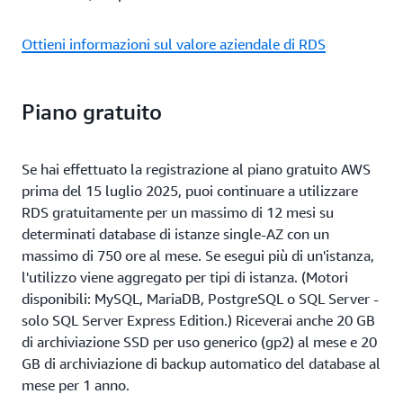
Ottieni informazioni sul valore aziendale di RDS
Piano gratuito
Se hai effettuato la registrazione al piano gratuito AWS
prima del 15 luglio 2025, puoi continuare a utilizzare
RDS gratuitamente per un massimo di 12 mesi su
determinati database di istanze single-AZ con un
massimo di 750 ore al mese. Se esegui più di un'istanza,
l'utilizzo viene aggregato per tipi di istanza. (Motori
disponibili: MySQL, MariaDB, PostgreSQL o SQL Server -
solo SQL Server Express Edition.) Riceverai anche 20 GB
di archiviazione SSD per uso generico (gp2) al mese e 20
GB di archiviazione di backup automatico del database al
mese per 1 anno.