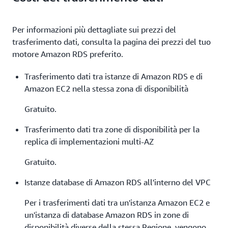
Per informazioni più dettagliate sui prezzi del
trasferimento dati, consulta la pagina dei prezzi del tuo
motore Amazon RDS preferito.
Trasferimento dati tra istanze di Amazon RDS e di
Amazon EC2 nella stessa zona di disponibilità
Gratuito.
Trasferimento dati tra zone di disponibilità per la
replica di implementazioni multi-AZ
Gratuito.
Istanze database di Amazon RDS all'interno del VPC
Per i trasferimenti dati tra un'istanza Amazon EC2 e
un'istanza di database Amazon RDS in zone di
disponibilità diverse della stessa Regione, vengono