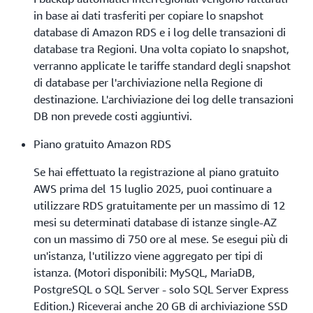
in base ai dati trasferiti per copiare lo snapshot
database di Amazon RDS e i log delle transazioni di
database tra Regioni. Una volta copiato lo snapshot,
verranno applicate le tariffe standard degli snapshot
di database per l'archiviazione nella Regione di
destinazione. L'archiviazione dei log delle transazioni
DB non prevede costi aggiuntivi.
Piano gratuito Amazon RDS
Se hai effettuato la registrazione al piano gratuito
AWS prima del 15 luglio 2025, puoi continuare a
utilizzare RDS gratuitamente per un massimo di 12
mesi su determinati database di istanze single-AZ
con un massimo di 750 ore al mese. Se esegui più di
un'istanza, l'utilizzo viene aggregato per tipi di
istanza. (Motori disponibili: MySQL, MariaDB,
PostgreSQL o SQL Server - solo SQL Server Express
Edition.) Riceverai anche 20 GB di archiviazione SSD