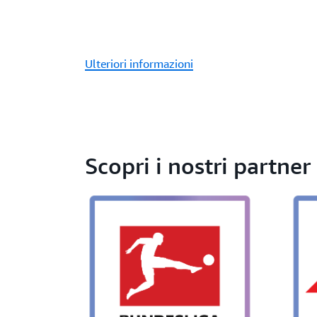
Ulteriori informazioni
Scopri i nostri partner