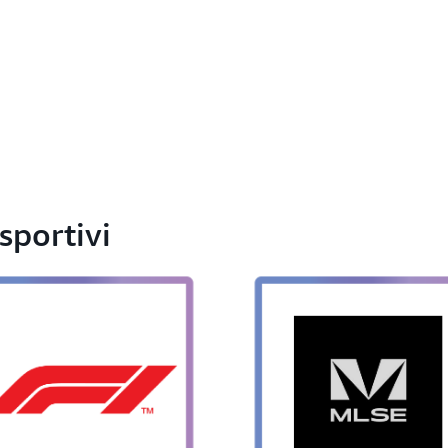
 sportivi