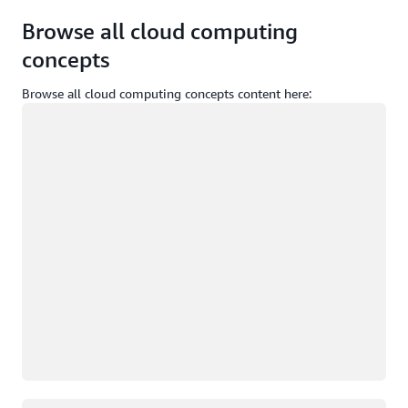
Browse all cloud computing
concepts
Browse all cloud computing concepts content here:
Caricamento in corso