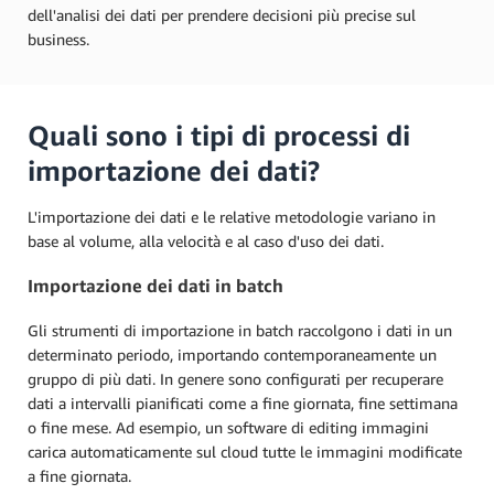
dell'analisi dei dati per prendere decisioni più precise sul
business.
Quali sono i tipi di processi di
importazione dei dati?
L'importazione dei dati e le relative metodologie variano in
base al volume, alla velocità e al caso d'uso dei dati.
Importazione dei dati in batch
Gli strumenti di importazione in batch raccolgono i dati in un
determinato periodo, importando contemporaneamente un
gruppo di più dati. In genere sono configurati per recuperare
dati a intervalli pianificati come a fine giornata, fine settimana
o fine mese. Ad esempio, un software di editing immagini
carica automaticamente sul cloud tutte le immagini modificate
a fine giornata.