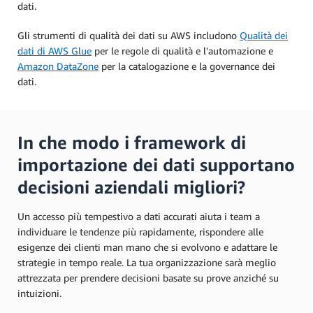
dati.
Gli strumenti di qualità dei dati su AWS includono
Qualità dei
dati di AWS Glue
per le regole di qualità e l'automazione e
Amazon DataZone
per la catalogazione e la governance dei
dati.
In che modo i framework di
importazione dei dati supportano
decisioni aziendali migliori?
Un accesso più tempestivo a dati accurati aiuta i team a
individuare le tendenze più rapidamente, rispondere alle
esigenze dei clienti man mano che si evolvono e adattare le
strategie in tempo reale. La tua organizzazione sarà meglio
attrezzata per prendere decisioni basate su prove anziché su
intuizioni.