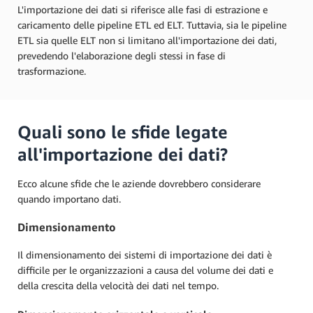
L'importazione dei dati si riferisce alle fasi di estrazione e
caricamento delle pipeline ETL ed ELT. Tuttavia, sia le pipeline
ETL sia quelle ELT non si limitano all'importazione dei dati,
prevedendo l'elaborazione degli stessi in fase di
trasformazione.
Quali sono le sfide legate
all'importazione dei dati?
Ecco alcune sfide che le aziende dovrebbero considerare
quando importano dati.
Dimensionamento
Il dimensionamento dei sistemi di importazione dei dati è
difficile per le organizzazioni a causa del volume dei dati e
della crescita della velocità dei dati nel tempo.