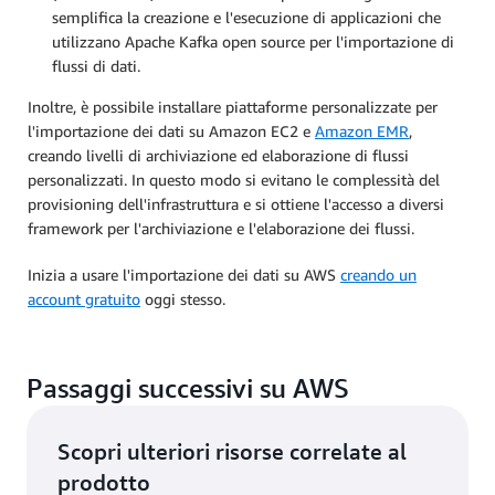
semplifica la creazione e l'esecuzione di applicazioni che
utilizzano Apache Kafka open source per l'importazione di
flussi di dati.
Inoltre, è possibile installare piattaforme personalizzate per
l'importazione dei dati su Amazon EC2 e
Amazon EMR
,
creando livelli di archiviazione ed elaborazione di flussi
personalizzati. In questo modo si evitano le complessità del
provisioning dell'infrastruttura e si ottiene l'accesso a diversi
framework per l'archiviazione e l'elaborazione dei flussi.
Inizia a usare l'importazione dei dati su AWS
creando un
account gratuito
oggi stesso.
Passaggi successivi su AWS
Scopri ulteriori risorse correlate al
prodotto