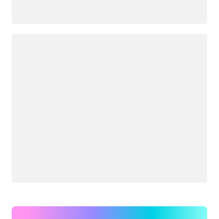
Caricamento in corso