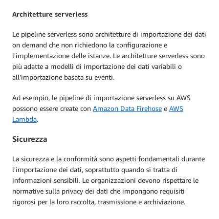
Architetture serverless
Le pipeline serverless sono architetture di importazione dei dati
on demand che non richiedono la configurazione e
l'implementazione delle istanze. Le architetture serverless sono
più adatte a modelli di importazione dei dati variabili o
all'importazione basata su eventi.
Ad esempio, le pipeline di importazione serverless su AWS
possono essere create con
Amazon Data Firehose
e
AWS
Lambda
.
Sicurezza
La sicurezza e la conformità sono aspetti fondamentali durante
l'importazione dei dati, soprattutto quando si tratta di
informazioni sensibili. Le organizzazioni devono rispettare le
normative sulla privacy dei dati che impongono requisiti
rigorosi per la loro raccolta, trasmissione e archiviazione.