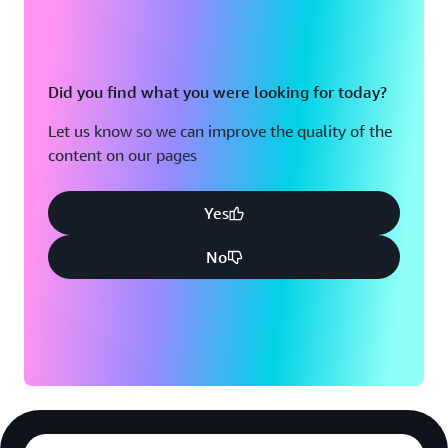
Did you find what you were looking for today?
Let us know so we can improve the quality of the
content on our pages
Yes
No