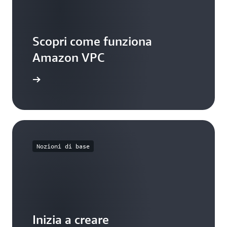
Scopri come funziona
Amazon VPC
nzionalità
Nozioni di base
Inizia a creare