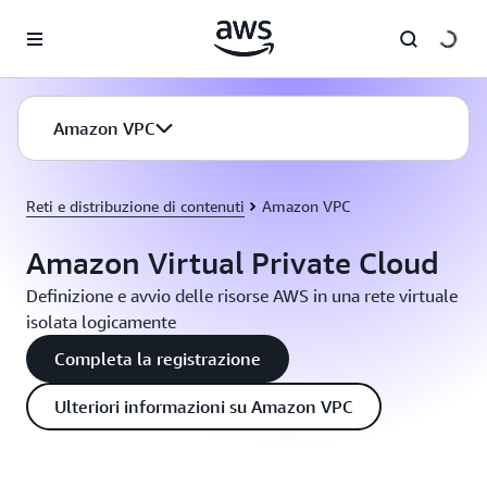
Passa al contenuto principale
Amazon VPC
Reti e distribuzione di contenuti
Amazon VPC
Amazon Virtual Private Cloud
Definizione e avvio delle risorse AWS in una rete virtuale
isolata logicamente
Completa la registrazione
Ulteriori informazioni su Amazon VPC