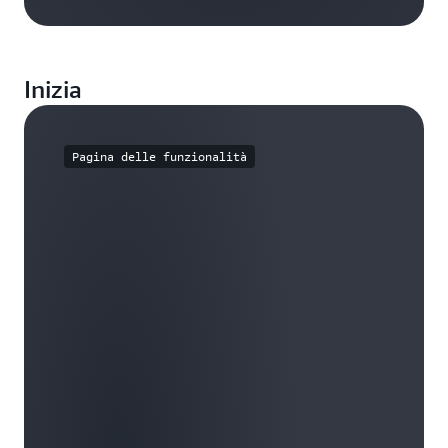
Inizia
Pagina delle funzionalità