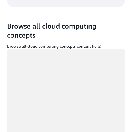
Browse all cloud computing
concepts
Browse all cloud computing concepts content here:
Caricamento in corso