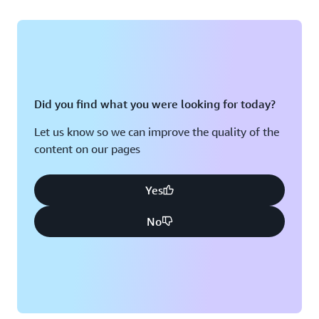
Did you find what you were looking for today?
Let us know so we can improve the quality of the
content on our pages
Yes
No