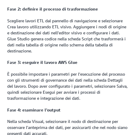
Fase 2: definire il processo di trasformazione
Scegliere lavori ETL dal pannello di navigazione e selezionare
Crea lavoro utilizzando ETL visivo. Aggiungere i nodi di origine
e destinazione dei dati nell'editor visivo e configurare i dati.
Glue Studio genera codice nella scheda Script che trasformerà i
dati nella tabella di origine nello schema della tabella di
destinazione.
Fase 3: eseguire il lavoro AWS Glue
È possibile impostare i parametri per l'esecuzione del processo
con gli strumenti di governance dei dati nella scheda Dettagli
del lavoro. Dopo aver configurato i parametri, selezionare Salva,
quindi selezionare Esegui per avviare i processi di
trasformazione e integrazione dei dati.
Fase 4: esaminare l'output
Nella scheda Visual, selezionare il nodo di destinazione per
osservare l'anteprima dei dati, per assicurarti che nel nodo siano
presenti dati accurati.