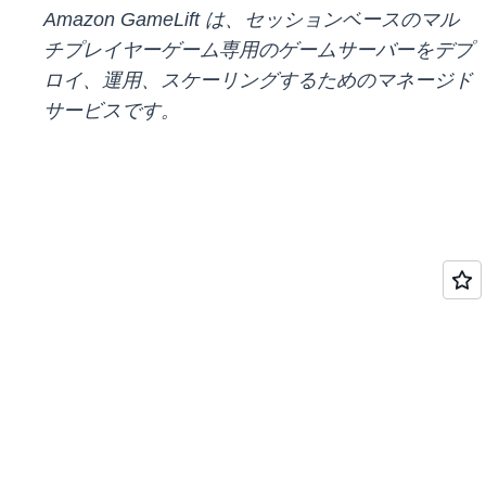
Amazon GameLift は、セッションベースのマル
チプレイヤーゲーム専用のゲームサーバーをデプ
ロイ、運用、スケーリングするためのマネージド
サービスです。