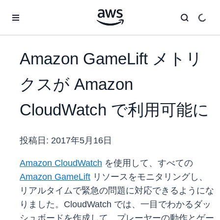
メインコンテンツに移動
Amazon GameLift メトリ
クスが Amazon
CloudWatch で利用可能に
投稿日:
2017年5月16日
Amazon CloudWatch
を使用して、すべての
Amazon GameLift
リソースをモニタリングし、
リアルタイムで緊急の問題に対応できるようにな
りました。CloudWatch では、一目でわかるダッ
シュボードを作成して、プレーヤーの動作とゲー