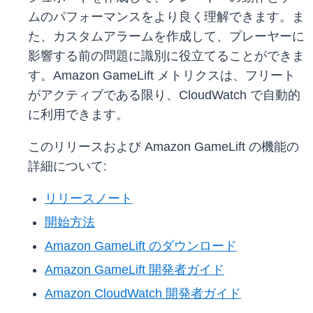
ムのパフォーマンスをより良く理解できます。ま
た、カスタムアラームを作成して、プレーヤーに
影響する前の問題に識別に役立てることができま
す。Amazon GameLift メトリクスは、フリート
がアクティブである限り、CloudWatch で自動的
に利用できます。
このリリースおよび Amazon GameLift の機能の
詳細について:
リリースノート
開始方法
Amazon GameLift のダウンロード
Amazon GameLift 開発者ガイド
Amazon CloudWatch 開発者ガイド