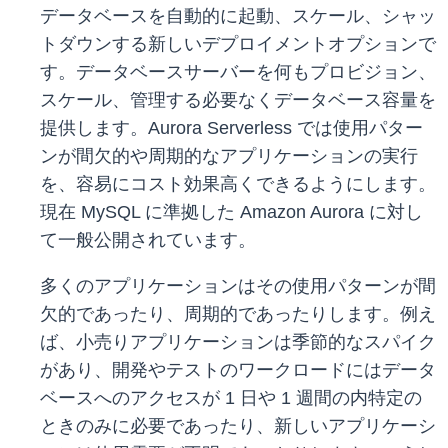
データベースを自動的に起動、スケール、シャッ
トダウンする新しいデプロイメントオプションで
す。データベースサーバーを何もプロビジョン、
スケール、管理する必要なくデータベース容量を
提供します。Aurora Serverless では使用パター
ンが間欠的や周期的なアプリケーションの実行
を、容易にコスト効果高くできるようにします。
現在 MySQL に準拠した Amazon Aurora に対し
て一般公開されています。
多くのアプリケーションはその使用パターンが間
欠的であったり、周期的であったりします。例え
ば、小売りアプリケーションは季節的なスパイク
があり、開発やテストのワークロードにはデータ
ベースへのアクセスが 1 日や 1 週間の内特定の
ときのみに必要であったり、新しいアプリケーシ