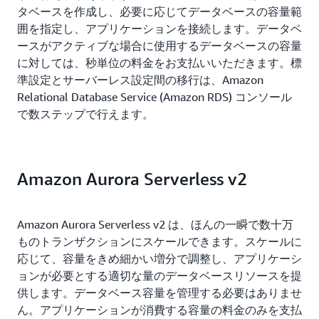
タベースを作成し、必要に応じてデータベースの容量範
囲を指定し、アプリケーションを接続します。データベ
ースがアクティブな場合に使用するデータベースの容量
に対しては、秒単位の料金をお支払いいただきます。標
準設定とサーバーレス設定間の移行は、Amazon
Relational Database Service (Amazon RDS) コンソール
で数ステップで行えます。
Amazon Aurora Serverless v2
Amazon Aurora Serverless v2 は、ほんの一瞬で数十万
ものトランザクションにスケールできます。スケールに
応じて、容量をきめ細かい増分で調整し、アプリケーシ
ョンが必要とする適切な量のデータベースリソースを提
供します。データベース容量を管理する必要はありませ
ん。アプリケーションが消費する容量の料金のみを支払