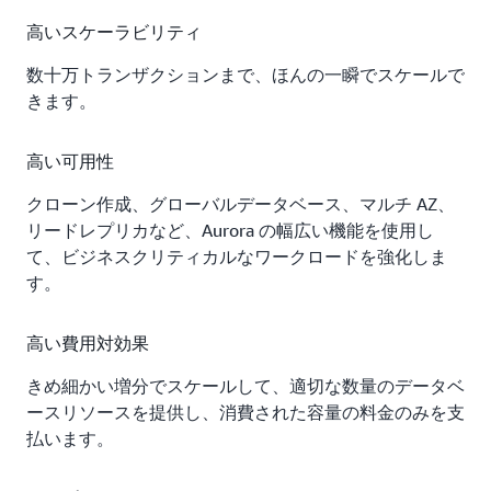
高いスケーラビリティ
数十万トランザクションまで、ほんの一瞬でスケールで
きます。
高い可用性
クローン作成、グローバルデータベース、マルチ AZ、
リードレプリカなど、Aurora の幅広い機能を使用し
て、ビジネスクリティカルなワークロードを強化しま
す。
高い費用対効果
きめ細かい増分でスケールして、適切な数量のデータベ
ースリソースを提供し、消費された容量の料金のみを支
払います。