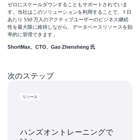
ゼロにスケールダウンすることもサポートされていま
す。当社はこのソリューションを利用することで、1 日
あたり 550 万人のアクティブユーザーのビジネス継続
性を最大限に維持しながら、データベースリソースを効
率的に管理できます」
ShortMax、CTO、Gao Zhensheng 氏
次のステップ
リソース
ハンズオントレーニングで