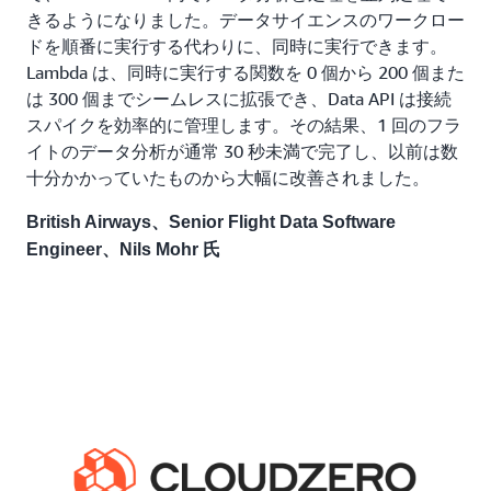
きるようになりました。データサイエンスのワークロー
ドを順番に実行する代わりに、同時に実行できます。
Lambda は、同時に実行する関数を 0 個から 200 個また
は 300 個までシームレスに拡張でき、Data API は接続
スパイクを効率的に管理します。その結果、1 回のフラ
イトのデータ分析が通常 30 秒未満で完了し、以前は数
十分かかっていたものから大幅に改善されました。
British Airways、Senior Flight Data Software
Engineer、Nils Mohr 氏