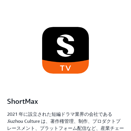
ShortMax
2021 年に設立された短編ドラマ業界の会社である
Jiuzhou Culture は、著作権管理、制作、プロダクトプ
レースメント、プラットフォーム配信など、産業チェー