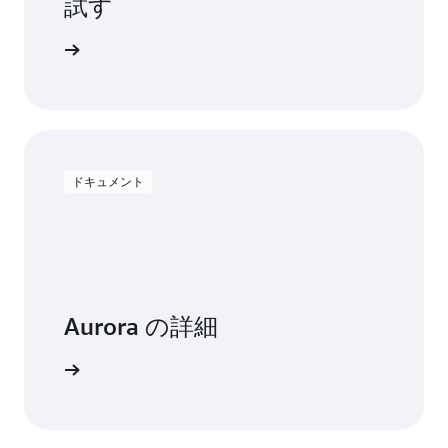
試す
用を開始する
ドキュメント
Aurora の詳細
トを読む