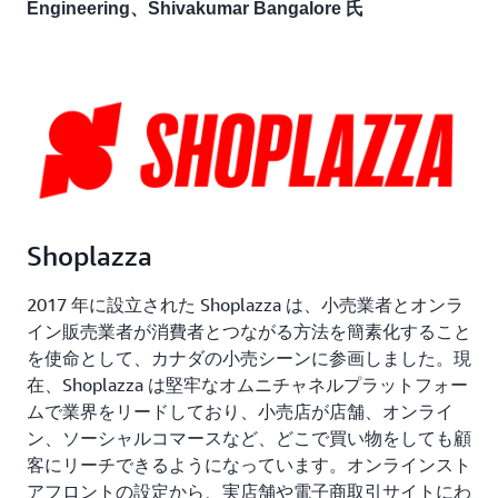
Engineering、Shivakumar Bangalore 氏
Shoplazza
2017 年に設立された Shoplazza は、小売業者とオンラ
イン販売業者が消費者とつながる方法を簡素化すること
を使命として、カナダの小売シーンに参画しました。現
在、Shoplazza は堅牢なオムニチャネルプラットフォー
ムで業界をリードしており、小売店が店舗、オンライ
ン、ソーシャルコマースなど、どこで買い物をしても顧
客にリーチできるようになっています。オンラインスト
アフロントの設定から、実店舗や電子商取引サイトにわ