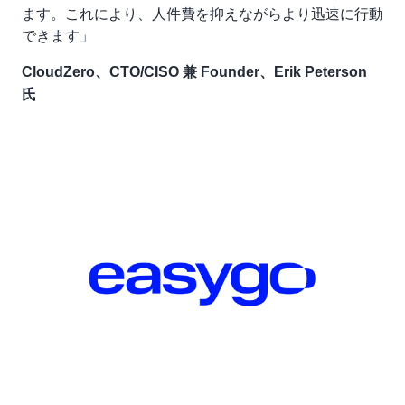
ます。これにより、人件費を抑えながらより迅速に行動
できます」
CloudZero、CTO/CISO 兼 Founder、Erik Peterson
氏