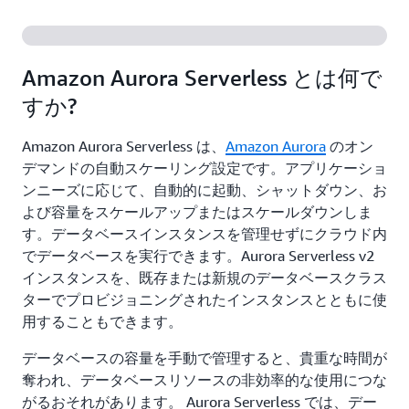
Amazon Aurora Serverless とは何で
すか?
Amazon Aurora Serverless は、
Amazon Aurora
のオン
デマンドの自動スケーリング設定です。アプリケーショ
ンニーズに応じて、自動的に起動、シャットダウン、お
よび容量をスケールアップまたはスケールダウンしま
す。データベースインスタンスを管理せずにクラウド内
でデータベースを実行できます。Aurora Serverless v2
インスタンスを、既存または新規のデータベースクラス
ターでプロビジョニングされたインスタンスとともに使
用することもできます。
データベースの容量を手動で管理すると、貴重な時間が
奪われ、データベースリソースの非効率的な使用につな
がるおそれがあります。 Aurora Serverless では、デー