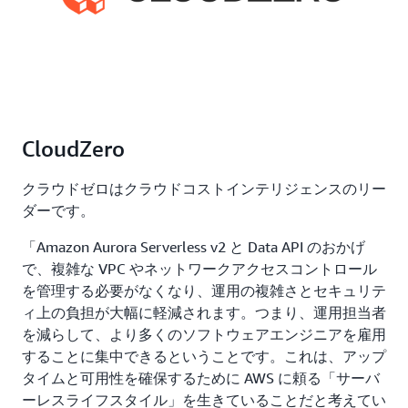
CloudZero
クラウドゼロはクラウドコストインテリジェンスのリー
ダーです。
「Amazon Aurora Serverless v2 と Data API のおかげ
で、複雑な VPC やネットワークアクセスコントロール
を管理する必要がなくなり、運用の複雑さとセキュリテ
ィ上の負担が大幅に軽減されます。つまり、運用担当者
を減らして、より多くのソフトウェアエンジニアを雇用
することに集中できるということです。これは、アップ
タイムと可用性を確保するために AWS に頼る「サーバ
ーレスライフスタイル」を生きていることだと考えてい