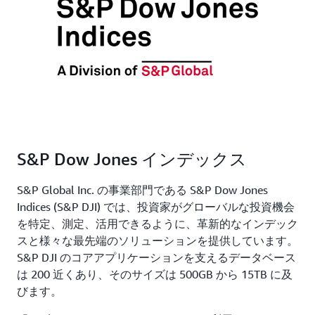
S&P Dow Jones インデックス
S&P Global Inc. の事業部門である S&P Dow Jones
Indices (S&P DJI) では、投資家がグローバルな投資機会
を特定、測定、活用できるように、革新的なインデック
スと様々な最先端のソリューションを提供しています。
S&P DJI のコアアプリケーションを支えるデータベース
は 200 近くあり、そのサイズは 500GB から 15TB に及
びます。