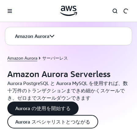
メインコンテンツに移動
Amazon Aurora
Amazon Aurora
サーバーレス
Amazon Aurora Serverless
Aurora PostgreSQL と Aurora MySQL を使用すれば、数
十万件のトランザクションまできめ細かくスケールで
き、ゼロまでスケールダウンできます
Aurora の使用を開始する
Aurora スペシャリストとつながる