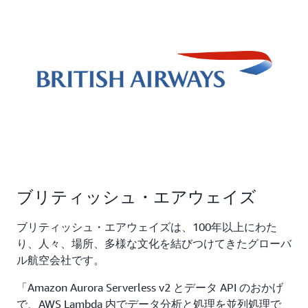
ブリティッシュ・エアウェイズ
ブリティッシュ・エアウェイズは、100年以上にわた
り、人々、場所、多様な文化を結びつけてきたグローバ
ル航空会社です。
「Amazon Aurora Serverless v2 とデータ API のおかげ
で、AWS Lambda 内でデータ分析と処理を並列処理で