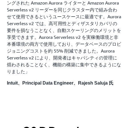
ングされた Amazon Aurora ライターと Amazon Aurora
Serverless v2 リーダーを同じクラスター内で組み合わ
せて使用できるというユースケースに最適です。Aurora
Serverless v2 では、高可用性とディザスタリカバリの
要件を損なうことなく、自動スケーリングのメリットを
享受できます。Aurora Serverless v2 を実稼働環境と非
本番環境の両方で使用しており、データベースのプロビ
ジョニングコストを約 55% 削減できました。Aurora
Serverless v2 により、開発者はキャパシティの管理に
煩わされることなく、機能の構築に集中できるようにな
りました」
Intuit、Principal Data Engineer、Rajesh Saluja 氏