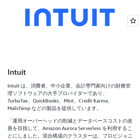
Intuit
Intuit は、消費者、中小企業、会計専門家向けの財務管
理ソフトウェアの大手プロバイダーであり、
TurboTax、QuickBooks、Mint、Credit Karma、
Mailchimp などの製品を提供しています。
「運用オーバーヘッドの削減とデータベースコストの改
善を目指して、Amazon Aurora Serverless を利用するこ
とにしました。混合構成のクラスターは、プロビジョニ