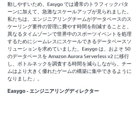
動しやすいため、Easygo では通常のトラフィックパタ
ーンに加えて、急激なスケールアップが見られました。
私たちは、エンジニアリングチームがデータベースのス
ケーリング要件の管理に費やす時間を削減することと、
異なるタイムゾーンで世界中のスポーツイベントを処理
するためにシームレスにスケールできるデータベースソ
リューションを求めていました。Easygo は、およそ 50
のデータベースを Amazon Aurora Serverless v2 に移行
し、ボトルネックを調査する時間を減らしながら、チー
ムはより大きく優れたゲームの構築に集中できるように
なりました」。
Easygo - エンジニアリングディレクター