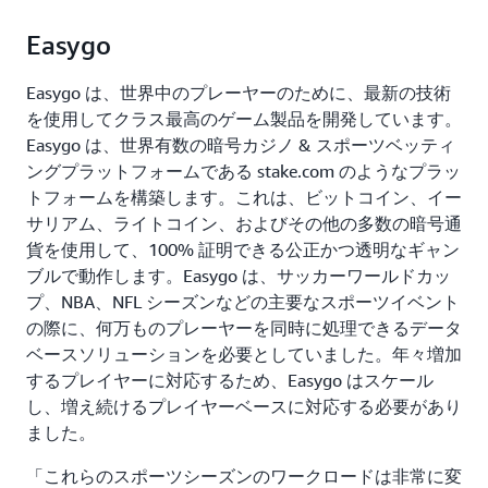
Easygo
Easygo は、世界中のプレーヤーのために、最新の技術
を使用してクラス最高のゲーム製品を開発しています。
Easygo は、世界有数の暗号カジノ & スポーツベッティ
ングプラットフォームである stake.com のようなプラッ
トフォームを構築します。これは、ビットコイン、イー
サリアム、ライトコイン、およびその他の多数の暗号通
貨を使用して、100% 証明できる公正かつ透明なギャン
ブルで動作します。Easygo は、サッカーワールドカッ
プ、NBA、NFL シーズンなどの主要なスポーツイベント
の際に、何万ものプレーヤーを同時に処理できるデータ
ベースソリューションを必要としていました。年々増加
するプレイヤーに対応するため、Easygo はスケール
し、増え続けるプレイヤーベースに対応する必要があり
ました。
「これらのスポーツシーズンのワークロードは非常に変