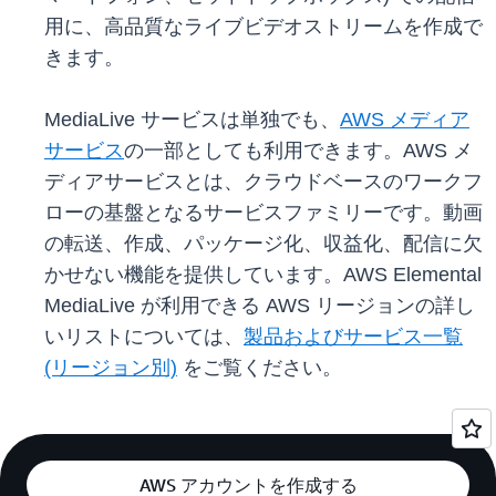
用に、高品質なライブビデオストリームを作成で
きます。
MediaLive サービスは単独でも、
AWS メディア
サービス
の一部としても利用できます。AWS メ
ディアサービスとは、クラウドベースのワークフ
ローの基盤となるサービスファミリーです。動画
の転送、作成、パッケージ化、収益化、配信に欠
かせない機能を提供しています。AWS Elemental
MediaLive が利用できる AWS リージョンの詳し
いリストについては、
製品およびサービス一覧
(リージョン別)
をご覧ください。
AWS アカウントを作成する