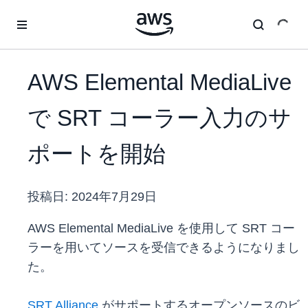
メインコンテンツに移動
AWS Elemental MediaLive
で SRT コーラー入力のサ
ポートを開始
投稿日:
2024年7月29日
AWS Elemental MediaLive を使用して SRT コー
ラーを用いてソースを受信できるようになりまし
た。
SRT Alliance
がサポートするオープンソースのビ