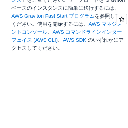
ンス
」をご覧ください。ワークロードを Graviton
ベースのインスタンスに簡単に移行するには、
AWS Graviton Fast Start プログラム
を参照して
ください。使用を開始するには、
AWS マネジメ
ントコンソール
、
AWS コマンドラインインター
フェイス (AWS CLI)
、
AWS SDK
のいずれかにア
クセスしてください。