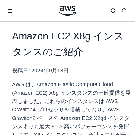
メインコンテンツに移動
Amazon EC2 X8g インス
タンスのご紹介
投稿日:
2024年9月18日
AWS は、Amazon Elastic Compute Cloud
(Amazon EC2) X8g インスタンスの一般提供を発
表しました。これらのインスタンスは AWS
Graviton4 プロセッサを搭載しており、AWS
Graviton2 ベースの Amazon EC2 X2gd インスタ
ンスよりも最大 60% 高いパフォーマンスを発揮