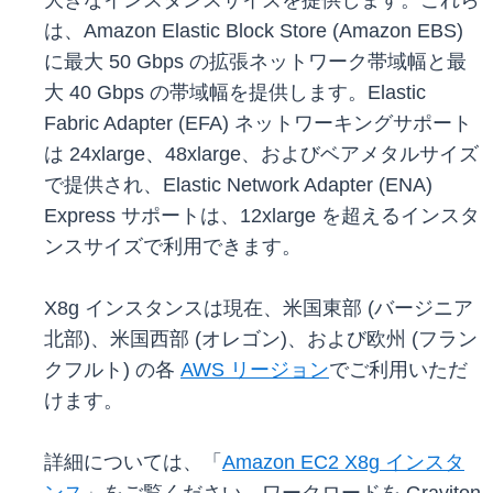
大きなインスタンスサイズを提供します。これら
は、Amazon Elastic Block Store (Amazon EBS)
に最大 50 Gbps の拡張ネットワーク帯域幅と最
大 40 Gbps の帯域幅を提供します。Elastic
Fabric Adapter (EFA) ネットワーキングサポート
は 24xlarge、48xlarge、およびベアメタルサイズ
で提供され、Elastic Network Adapter (ENA)
Express サポートは、12xlarge を超えるインスタ
ンスサイズで利用できます。
X8g インスタンスは現在、米国東部 (バージニア
北部)、米国西部 (オレゴン)、および欧州 (フラン
クフルト) の各
AWS リージョン
でご利用いただ
けます。
詳細については、「
Amazon EC2 X8g インスタ