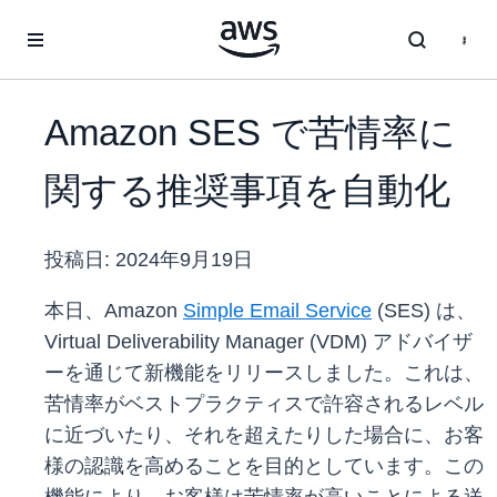
メインコンテンツに移動
Amazon SES で苦情率に
関する推奨事項を自動化
投稿日:
2024年9月19日
本日、Amazon
Simple Email Service
(SES) は、
Virtual Deliverability Manager (VDM) アドバイザ
ーを通じて新機能をリリースしました。これは、
苦情率がベストプラクティスで許容されるレベル
に近づいたり、それを超えたりした場合に、お客
様の認識を高めることを目的としています。この