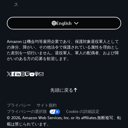
ス
English
Amazon は機会均等雇用企業であり、保護対象退役軍人として
の身分、障がい、その他法令で保護されている属性を理由とし
た差別を一切行いません。退役軍人、軍人の配偶者、および障
がいのある方の応募を歓迎します。
先頭に戻る
プライバシー
サイト規約
プライバシーの選択肢
Cookie の詳細設定
© 2026, Amazon Web Services, Inc. or its affiliates.無断複写、転
載は禁じられています。