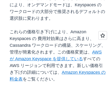
により、オンデマンドモードは、Keyspaces の
ワークロードの大部分で推奨されるデフォルトの
選択肢に変わります。
これらの価格引き下げにより、Amazon
Keyspaces の 費用対効果はさらに高まり、
Cassandra ワークロードの構築、スケーリング、
管理が簡素化されます。この価格変更は、
AWS
が Amazon Keyspace を提供している
すべての
AWS リージョンで利用できます。新しい価格引
き下げの詳細については、
Amazon Keyspaces の
料金表
をご覧ください。