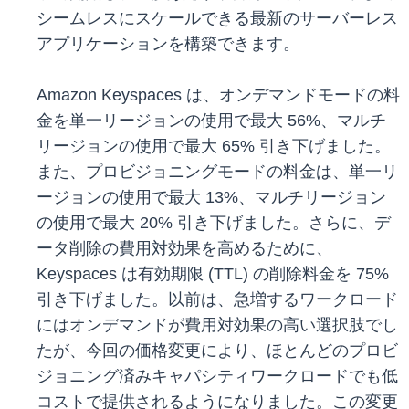
シームレスにスケールできる最新のサーバーレス
アプリケーションを構築できます。
Amazon Keyspaces は、オンデマンドモードの料
金を単一リージョンの使用で最大 56%、マルチ
リージョンの使用で最大 65% 引き下げました。
また、プロビジョニングモードの料金は、単一リ
ージョンの使用で最大 13%、マルチリージョン
の使用で最大 20% 引き下げました。さらに、デ
ータ削除の費用対効果を高めるために、
Keyspaces は有効期限 (TTL) の削除料金を 75%
引き下げました。以前は、急増するワークロード
にはオンデマンドが費用対効果の高い選択肢でし
たが、今回の価格変更により、ほとんどのプロビ
ジョニング済みキャパシティワークロードでも低
コストで提供されるようになりました。この変更