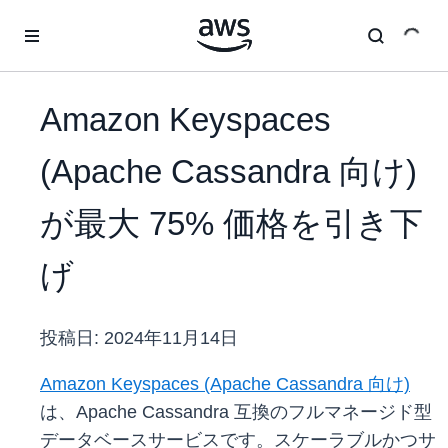
メインコンテンツに移動
Amazon Keyspaces
(Apache Cassandra 向け)
が最大 75% 価格を引き下
げ
投稿日:
2024年11月14日
Amazon Keyspaces (Apache Cassandra 向け)
は、Apache Cassandra 互換のフルマネージド型
データベースサービスです。スケーラブルかつサ