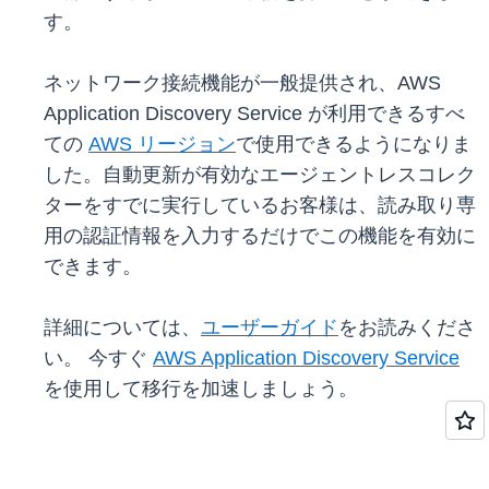
す。
ネットワーク接続機能が一般提供され、AWS
Application Discovery Service が利用できるすべ
ての
AWS リージョン
で使用できるようになりま
した。自動更新が有効なエージェントレスコレク
ターをすでに実行しているお客様は、読み取り専
用の認証情報を入力するだけでこの機能を有効に
できます。
詳細については、
ユーザーガイド
をお読みくださ
い。 今すぐ
AWS Application Discovery Service
を使用して移行を加速しましょう。