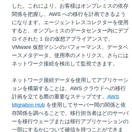
した。これにより、お客様はオンプレミスの依存
関係を把握し、AWS への移行を計画できるよう
になります。エージェントレスコレクターを使用
すると、オンプレミスのデータセンター内にデプ
ロイされた 1 台の仮想アプライアンスで、
VMware 仮想マシンのパフォーマンス、データベ
ースメタデータ、使用率のメトリクス、さらには
ネットワーク接続を検出して監視できます。
ネットワーク接続データを使用してアプリケーシ
ョンを構築することは、AWS クラウドへの移行
計画を立てる際の重要なステップです。
AWS
Migration Hub
を使用してサーバー間の関係と依
存関係を調べることで、移行担当者はどのサーバ
ーを移行ウェーブまたは移行アプリケーションの
一部にするかについて確信を持つことができま