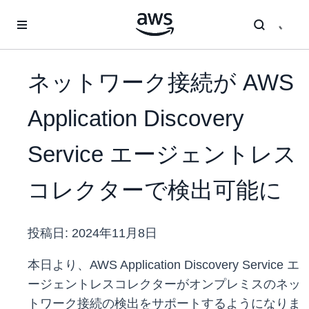
メインコンテンツに移動
ネットワーク接続が AWS
Application Discovery
Service エージェントレス
コレクターで検出可能に
投稿日:
2024年11月8日
本日より、AWS Application Discovery Service エ
ージェントレスコレクターがオンプレミスのネッ
トワーク接続の検出をサポートするようになりま