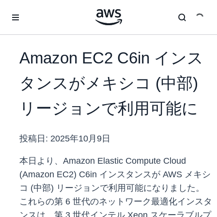
メインコンテンツに移動
Amazon EC2 C6in インス
タンスがメキシコ (中部)
リージョンで利用可能に
投稿日:
2025年10月9日
本日より、Amazon Elastic Compute Cloud
(Amazon EC2) C6in インスタンスが AWS メキシ
コ (中部) リージョンで利用可能になりました。
これらの第 6 世代のネットワーク最適化インスタ
ンスは、第 3 世代インテル Xeon スケーラブルプ