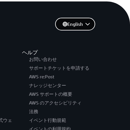
English
ヘルプ
お問い合わせ
サポートチケットを申請する
AWS re:Post
ナレッジセンター
AWS サポートの概要
AWS のアクセシビリティ
法務
の公式ウェ
イベント行動規範
イベントの利用規約