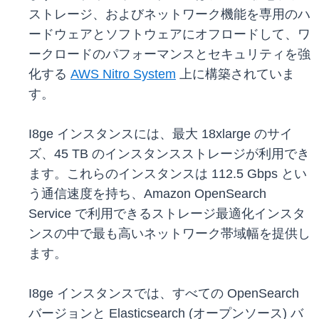
ストレージ、およびネットワーク機能を専用のハ
ードウェアとソフトウェアにオフロードして、ワ
ークロードのパフォーマンスとセキュリティを強
化する
AWS Nitro System
上に構築されていま
す。
I8ge インスタンスには、最大 18xlarge のサイ
ズ、45 TB のインスタンスストレージが利用でき
ます。これらのインスタンスは 112.5 Gbps とい
う通信速度を持ち、Amazon OpenSearch
Service で利用できるストレージ最適化インスタ
ンスの中で最も高いネットワーク帯域幅を提供し
ます。
I8ge インスタンスでは、すべての OpenSearch
バージョンと Elasticsearch (オープンソース) バ