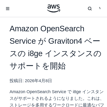
メインコンテンツに移動
Amazon OpenSearch
Service が Graviton4 ベー
スの i8ge インスタンスの
サポートを開始
投稿日:
2026年4月8日
Amazon OpenSearch Service で i8ge インスタン
スがサポートされるようになりました。これは、
ストレージを多用するワークロードに最適なパフ