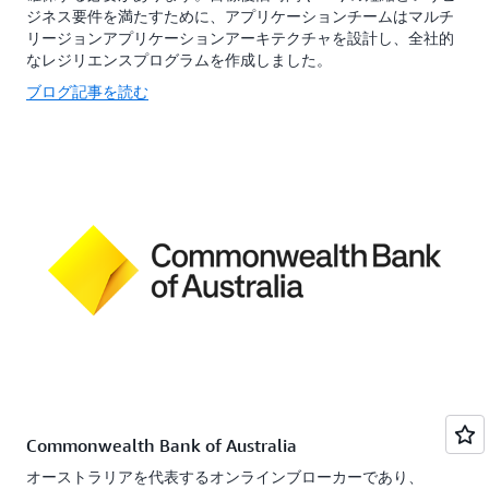
ジネス要件を満たすために、アプリケーションチームはマルチ
リージョンアプリケーションアーキテクチャを設計し、全社的
なレジリエンスプログラムを作成しました。
ブログ記事を読む
Commonwealth Bank of Australia
オーストラリアを代表するオンラインブローカーであり、