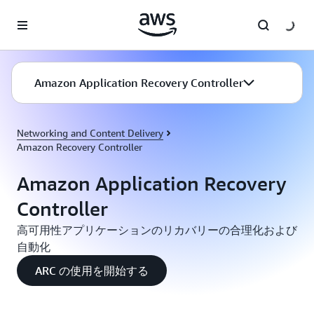
メインコンテンツに移動
Amazon Application Recovery Controller
Networking and Content Delivery
Amazon Recovery Controller
Amazon Application Recovery
Controller
高可用性アプリケーションのリカバリーの合理化および
自動化
ARC の使用を開始する