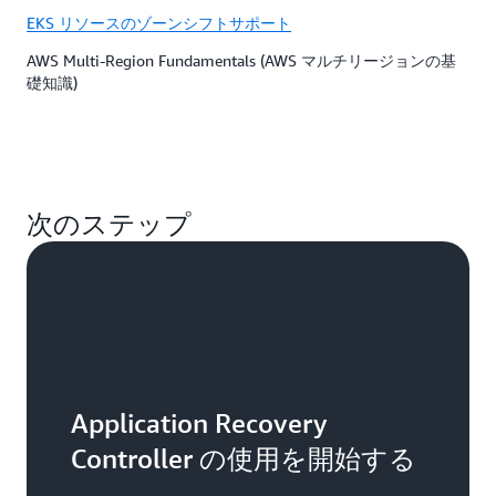
EKS リソースのゾーンシフトサポート
AWS Multi-Region Fundamentals (AWS マルチリージョンの基
礎知識)
次のステップ
Application Recovery
Controller の使用を開始する