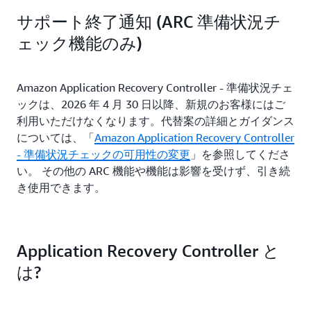
サポート終了通知 (ARC 準備状況チ
ェック機能のみ)
Amazon Application Recovery Controller - 準備状況チェ
ックは、2026 年 4 月 30 日以降、新規のお客様にはご
利用いただけなくなります。代替案の詳細とガイダンス
については、「
Amazon Application Recovery Controller
- 準備状況チェックの可用性の変更
」を参照してくださ
い。 その他の ARC 機能や機能は影響を受けず、引き続
き使用できます。
Application Recovery Controller と
は?