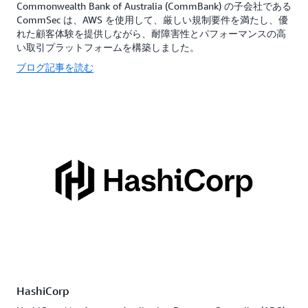
Commonwealth Bank of Australia (CommBank) の子会社である
CommSec は、AWS を使用して、厳しい規制要件を満たし、優
れた顧客体験を提供しながら、耐障害性とパフォーマンスの高
い取引プラットフォームを構築しました。
ブログ記事を読む
HashiCorp