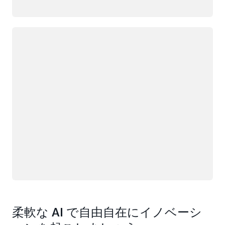
ロード中
柔軟な AI で自由自在にイノベーシ