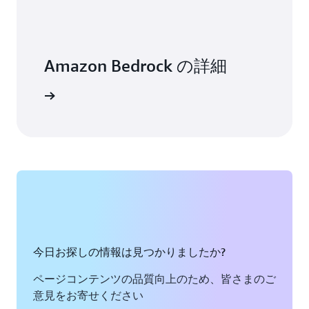
Amazon Bedrock の詳細
トを読む
今日お探しの情報は見つかりましたか?
ページコンテンツの品質向上のため、皆さまのご
意見をお寄せください