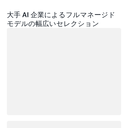
大手 AI 企業によるフルマネージド
モデルの幅広いセレクション
ロード中
ロード中