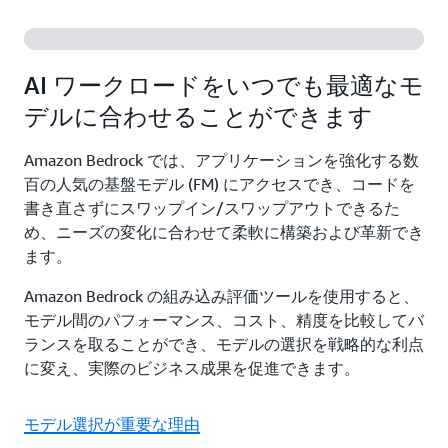
AI ワークロードをいつでも最適なモ
デルに合わせることができます
Amazon Bedrock では、アプリケーションを強化する数
百の人気の基盤モデル (FM) にアクセスでき、コードを
書き直さずにスワップイン/スワップアウトできるた
め、ニーズの変化に合わせて柔軟に構築および革新でき
ます。
Amazon Bedrock の組み込み評価ツールを使用すると、
モデル間のパフォーマンス、コスト、精度を比較してバ
ランスを取ることができ、モデルの選択を戦略的な利点
に変え、実際のビジネス成果を促進できます。
モデル選択が重要な理由