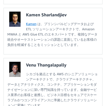
Kamen Sharlandjiev
Kamen
は、プリンシパルビッグデータおよび
ETL ソリューションアーキテクトで、Amazon
MWAA と AWS Glue ETL のエキスパートです。複雑なデータ
統合やオーケストレーションの課題に直面しているお客様の
負担を軽減することをミッションとしています。
Venu Thangalapally
シカゴを拠点とする AWS のシニアソリューショ
ンアーキテクトで、クラウドアーキテクチャ、
データとアナリティクス、コンテナ、アプリケーションモダ
ナイゼーションに深い専門知識を持っています。金融サービ
ス業界のお客様と連携し、ビジネス目標をセキュアでスケー
ラブルかつコンプライアンスに準拠したクラウドソリューシ
ョンに変換しています。