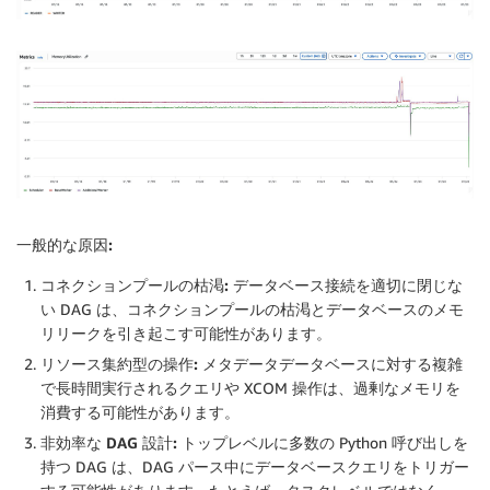
一般的な原因:
コネクションプールの枯渇:
データベース接続を適切に閉じな
い DAG は、コネクションプールの枯渇とデータベースのメモ
リリークを引き起こす可能性があります。
リソース集約型の操作:
メタデータデータベースに対する複雑
で長時間実行されるクエリや XCOM 操作は、過剰なメモリを
消費する可能性があります。
非効率な DAG 設計:
トップレベルに多数の Python 呼び出しを
持つ DAG は、DAG パース中にデータベースクエリをトリガー