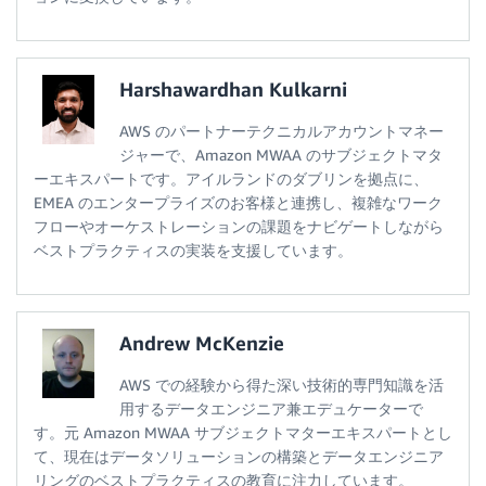
Harshawardhan Kulkarni
AWS のパートナーテクニカルアカウントマネー
ジャーで、Amazon MWAA のサブジェクトマタ
ーエキスパートです。アイルランドのダブリンを拠点に、
EMEA のエンタープライズのお客様と連携し、複雑なワーク
フローやオーケストレーションの課題をナビゲートしながら
ベストプラクティスの実装を支援しています。
Andrew McKenzie
AWS での経験から得た深い技術的専門知識を活
用するデータエンジニア兼エデュケーターで
す。元 Amazon MWAA サブジェクトマターエキスパートとし
て、現在はデータソリューションの構築とデータエンジニア
リングのベストプラクティスの教育に注力しています。