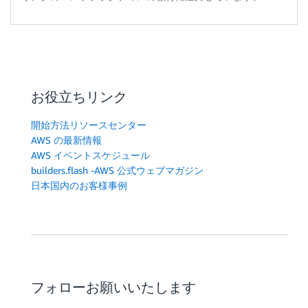
お役立ちリンク
開始方法リソースセンター
AWS の最新情報
AWS イベントスケジュール
builders.flash -AWS 公式ウェブマガジン
日本国内のお客様事例
フォローお願いいたします