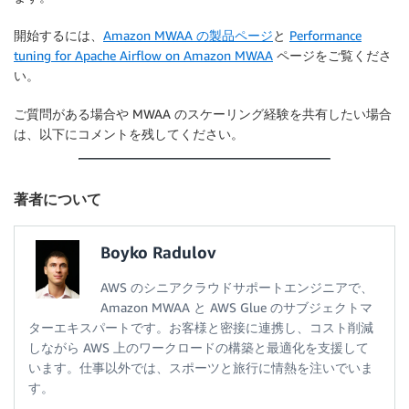
開始するには、
Amazon MWAA の製品ページ
と
Performance
tuning for Apache Airflow on Amazon MWAA
ページをご覧くださ
い。
ご質問がある場合や MWAA のスケーリング経験を共有したい場合
は、以下にコメントを残してください。
著者について
Boyko Radulov
AWS のシニアクラウドサポートエンジニアで、
Amazon MWAA と AWS Glue のサブジェクトマ
ターエキスパートです。お客様と密接に連携し、コスト削減
しながら AWS 上のワークロードの構築と最適化を支援して
います。仕事以外では、スポーツと旅行に情熱を注いでいま
す。