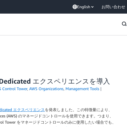
English
お問い合わせ
rols Dedicated エクスペリエンスを導入
 Control Tower
,
AWS Organizations
,
Management Tools
s Dedicated エクスペリエンス
を発表しました。この特徴量により、
vices (AWS) のマネージドコントロールを使用できます。つまり、
ol Tower をマネージドコントロールのみに使用したい場合でも、