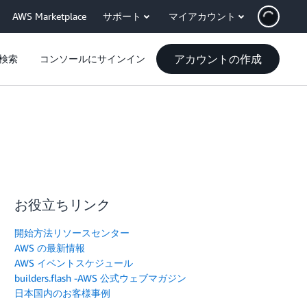
AWS Marketplace
サポート
マイアカウント
アカウントの作成
検索
コンソールにサインイン
お役立ちリンク
開始方法リソースセンター
AWS の最新情報
AWS イベントスケジュール
builders.flash -AWS 公式ウェブマガジン
日本国内のお客様事例