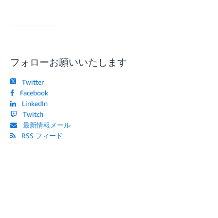
フォローお願いいたします
Twitter
Facebook
LinkedIn
Twitch
最新情報メール
RSS フィード