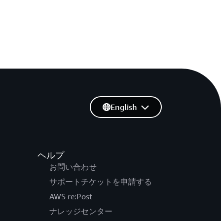
English
ヘルプ
お問い合わせ
サポートチケットを申請する
AWS re:Post
ナレッジセンター