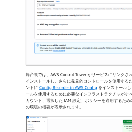
舞台裏では、AWS Control Tower がサービスにリンク
インストールし、さらに発見的コントロールを使用するた
ントに
Config Recorder in AWS Config
をインストールし
ールを使用するために必要なインフラストラクチャがす
カウント、選択した IAM 設定、ポリシーを適用するた
の環境の概要が表示されます。