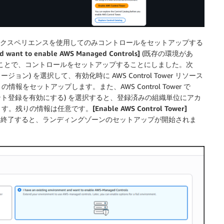
ated エクスペリエンスを使用してのみコントロールをセットアップする
and want to enable AWS Managed Controls]
(既存の環境があ
 を選択することで、コントロールをセットアップすることにしました。次
ージョン) を選択して、有効化時に AWS Control Tower リソース
セットアップします。また、AWS Control Tower で
ント登録を有効にする) を選択すると、登録済みの組織単位にアカ
ます。残りの情報は任意です。
[Enable AWS Control Tower]
てプロセスを終了すると、ランディングゾーンのセットアップが開始されま