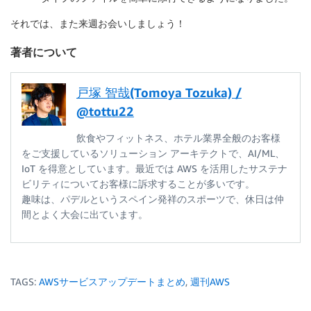
それでは、また来週お会いしましょう！
著者について
戸塚 智哉(Tomoya Tozuka) /
@tottu22
飲食やフィットネス、ホテル業界全般のお客様
をご支援しているソリューション アーキテクトで、AI/ML、
IoT を得意としています。最近では AWS を活用したサステナ
ビリティについてお客様に訴求することが多いです。
趣味は、パデルというスペイン発祥のスポーツで、休日は仲
間とよく大会に出ています。
TAGS:
AWSサービスアップデートまとめ
,
週刊AWS