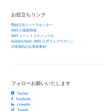
お役立ちリンク
開始方法リソースセンター
AWS の最新情報
AWS イベントスケジュール
builders.flash -AWS 公式ウェブマガジン
日本国内のお客様事例
フォローお願いいたします
Twitter
Facebook
LinkedIn
Twitch