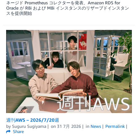
ネージド Prometheus コレクターを発表、Amazon RDS for
Oracle が R8i および M8i インスタンスのリザーブドインスタン
スを提供開始
週刊AWS – 2026/7/20週
by
Suguru Sugiyama
on
31 7月 2026
in
News
Permalink
Share