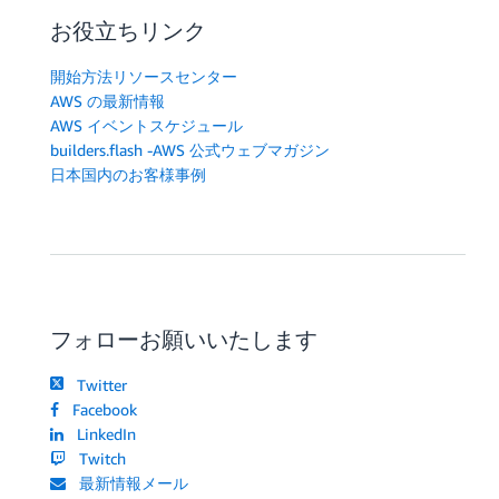
お役立ちリンク
開始方法リソースセンター
AWS の最新情報
AWS イベントスケジュール
builders.flash -AWS 公式ウェブマガジン
日本国内のお客様事例
フォローお願いいたします
Twitter
Facebook
LinkedIn
Twitch
最新情報メール