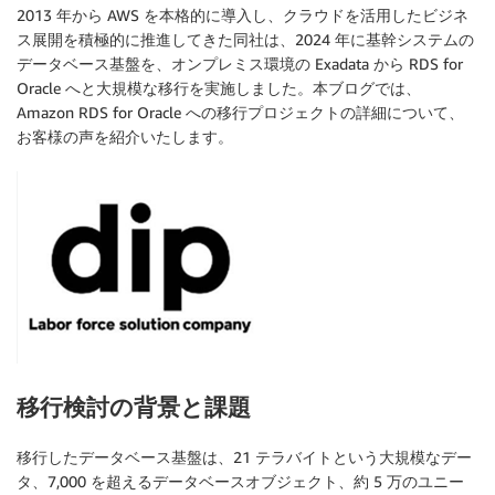
2013 年から AWS を本格的に導入し、クラウドを活用したビジネ
ス展開を積極的に推進してきた同社は、2024 年に基幹システムの
データベース基盤を、オンプレミス環境の Exadata から RDS for
Oracle へと大規模な移行を実施しました。本ブログでは、
Amazon RDS for Oracle への移行プロジェクトの詳細について、
お客様の声を紹介いたします。
移行検討の背景と課題
移行したデータベース基盤は、21 テラバイトという大規模なデー
タ、7,000 を超えるデータベースオブジェクト、約 5 万のユニー