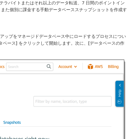
のテラバイトまたはそれ以上のデータ転送、7 日間のポイントイン
。また個別に課金する手動データベーススナップショットを作成す
ックアップをマネージドデータベース中にロードするプロセスについ
タベース
] をクリックして開始します。次に、[
データベースの作