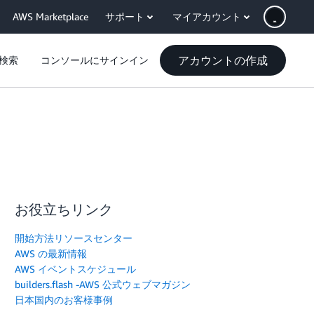
AWS Marketplace
サポート
マイアカウント
アカウントの作成
検索
コンソールにサインイン
お役立ちリンク
開始方法リソースセンター
AWS の最新情報
AWS イベントスケジュール
builders.flash -AWS 公式ウェブマガジン
日本国内のお客様事例