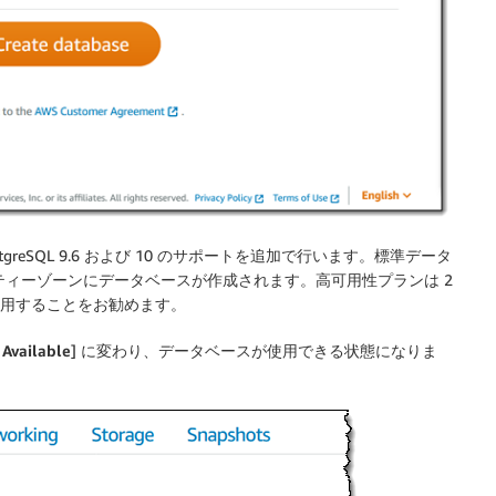
stgreSQL 9.6 および 10 のサポートを追加で行います。標準データ
ティーゾーンにデータベースが作成されます。高可用性プランは 2
使用することをお勧めます。
Available
] に変わり、データベースが使用できる状態になりま