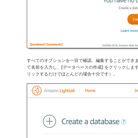
すべてのオプションを一目で確認、編集することができ
て名前を入力し、[
データベースの作成
] をクリックしま
リックするだけでほとんどの場合十分です）。