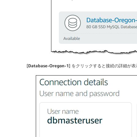
[
Database-Oregon-1
] をクリックすると接続の詳細が