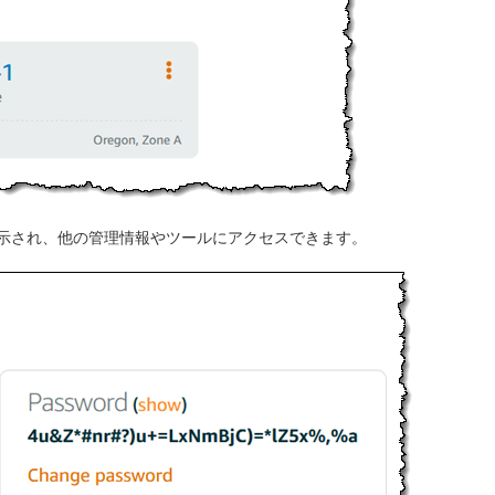
表示され、他の管理情報やツールにアクセスできます。