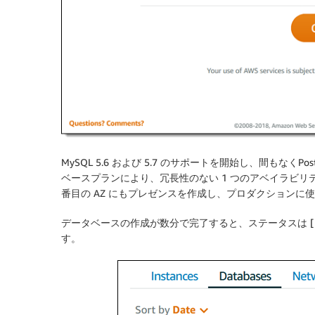
MySQL 5.6 および 5.7 のサポートを開始し、間もなくPo
ベースプランにより、冗長性のない 1 つのアベイラビリ
番目の AZ にもプレゼンスを作成し、プロダクションに
データベースの作成が数分で完了すると、ステータスは [
す。