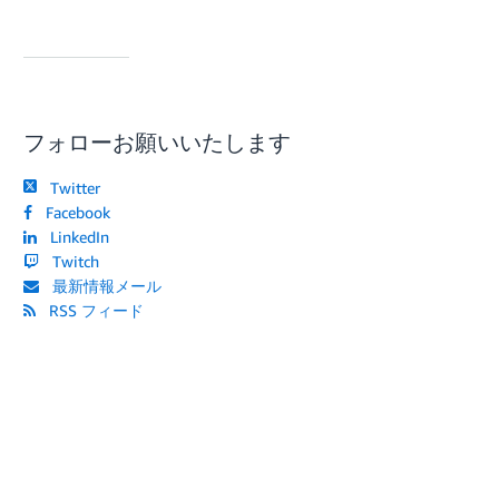
フォローお願いいたします
Twitter
Facebook
LinkedIn
Twitch
最新情報メール
RSS フィード