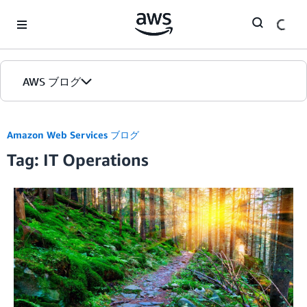
Skip to Main Content
AWS ブログ
ホーム
Amazon Web Services ブログ
Tag: IT Operations
カテゴリ
エディション