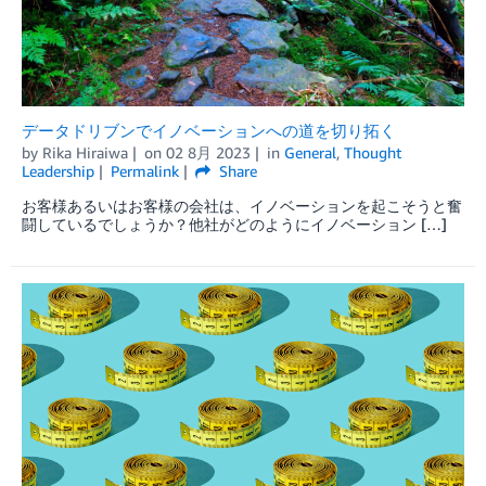
データドリブンでイノベーションへの道を切り拓く
by
Rika Hiraiwa
on
02 8月 2023
in
General
,
Thought
Leadership
Permalink
Share
お客様あるいはお客様の会社は、イノベーションを起こそうと奮
闘しているでしょうか？他社がどのようにイノベーション […]