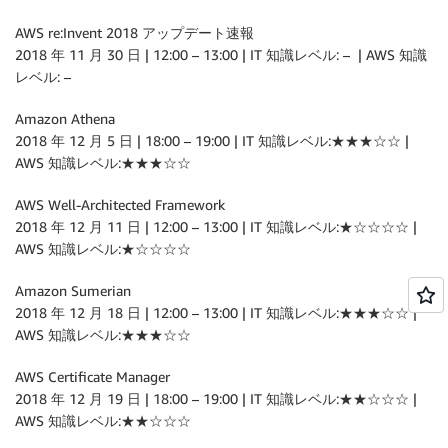
AWS re:Invent 2018 アップデート速報
2018 年 11 月 30 日 | 12:00 – 13:00 | IT 知識レベル: – | AWS 知識
レベル: –
Amazon Athena
2018 年 12 月 5 日 | 18:00 – 19:00 | IT 知識レベル:★★★☆☆ |
AWS 知識レベル:★★★☆☆
AWS Well-Architected Framework
2018 年 12 月 11 日 | 12:00 – 13:00 | IT 知識レベル:★☆☆☆☆ |
AWS 知識レベル:★☆☆☆☆
Amazon Sumerian
2018 年 12 月 18 日 | 12:00 – 13:00 | IT 知識レベル:★★★☆☆ |
AWS 知識レベル:★★★☆☆
AWS Certificate Manager
2018 年 12 月 19 日 | 18:00 – 19:00 | IT 知識レベル:★★☆☆☆ |
AWS 知識レベル:★★☆☆☆