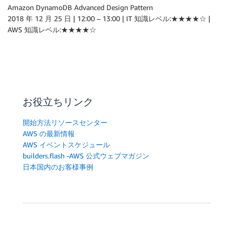
Amazon DynamoDB Advanced Design Pattern
2018 年 12 月 25 日 | 12:00 – 13:00 | IT 知識レベル:★★★★☆ |
AWS 知識レベル:★★★★☆
お役立ちリンク
開始方法リソースセンター
AWS の最新情報
AWS イベントスケジュール
builders.flash -AWS 公式ウェブマガジン
日本国内のお客様事例