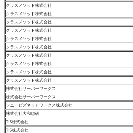
クラスメソッド株式会社
クラスメソッド株式会社
クラスメソッド株式会社
クラスメソッド株式会社
クラスメソッド株式会社
クラスメソッド株式会社
クラスメソッド株式会社
クラスメソッド株式会社
クラスメソッド株式会社
クラスメソッド株式会社
株式会社サーバーワークス
株式会社サーバーワークス
ソニービズネットワークス株式会社
株式会社大和総研
TIS株式会社
TIS株式会社