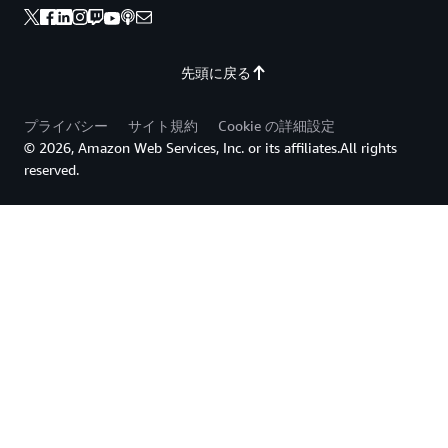
先頭に戻る
プライバシー
サイト規約
Cookie の詳細設定
© 2026, Amazon Web Services, Inc. or its affiliates.All rights
reserved.