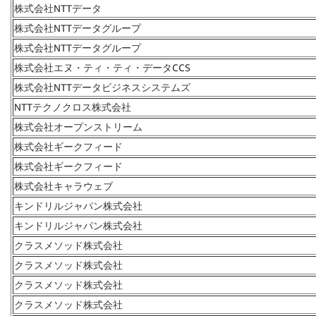
株式会社NTTデータ
株式会社NTTデータグループ
株式会社NTTデータグループ
株式会社エヌ・ティ・ティ・データCCS
株式会社NTTデータビジネスシステムズ
NTTテクノクロス株式会社
株式会社オープンストリーム
株式会社ギークフィード
株式会社ギークフィード
株式会社キャラウェブ
キンドリルジャパン株式会社
キンドリルジャパン株式会社
クラスメソッド株式会社
クラスメソッド株式会社
クラスメソッド株式会社
クラスメソッド株式会社