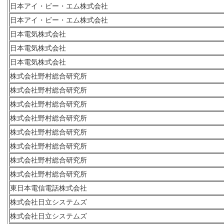
日本アイ・ビー・エム株式会社
日本アイ・ビー・エム株式会社
日本電気株式会社
日本電気株式会社
日本電気株式会社
株式会社野村総合研究所
株式会社野村総合研究所
株式会社野村総合研究所
株式会社野村総合研究所
株式会社野村総合研究所
株式会社野村総合研究所
株式会社野村総合研究所
株式会社野村総合研究所
東日本電信電話株式会社
株式会社日立システムズ
株式会社日立システムズ