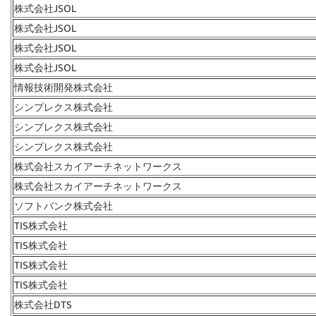
株式会社JSOL
株式会社JSOL
株式会社JSOL
株式会社JSOL
情報技術開発株式会社
シンプレクス株式会社
シンプレクス株式会社
シンプレクス株式会社
株式会社スカイアーチネットワークス
株式会社スカイアーチネットワークス
ソフトバンク株式会社
TIS株式会社
TIS株式会社
TIS株式会社
TIS株式会社
株式会社DTS