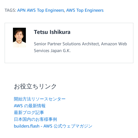
TAGS:
APN AWS Top Engineers
,
AWS Top Engineers
Tetsu Ishikura
Senior Partner Solutions Architect, Amazon Web
Services Japan G.K.
お役立ちリンク
開始方法リソースセンター
AWS の最新情報
最新ブログ記事
日本国内のお客様事例
builders.flash - AWS 公式ウェブマガジン