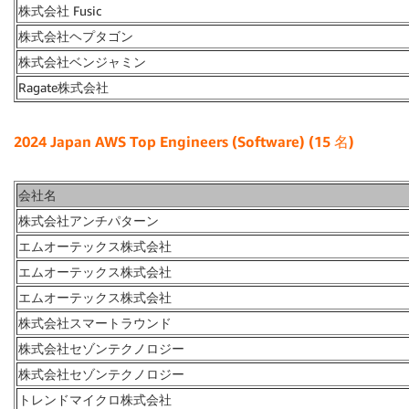
株式会社 Fusic
株式会社ヘプタゴン
株式会社ベンジャミン
Ragate株式会社
2024 Japan AWS Top Engineers (Software) (15
名)
会社名
株式会社アンチパターン
エムオーテックス株式会社
エムオーテックス株式会社
エムオーテックス株式会社
株式会社スマートラウンド
株式会社セゾンテクノロジー
株式会社セゾンテクノロジー
トレンドマイクロ株式会社