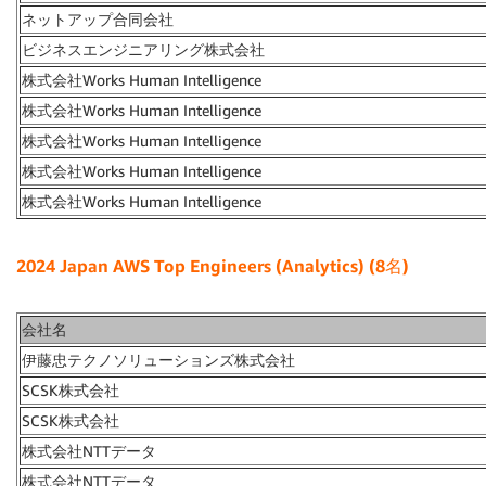
ネットアップ合同会社
ビジネスエンジニアリング株式会社
株式会社Works Human Intelligence
株式会社Works Human Intelligence
株式会社Works Human Intelligence
株式会社Works Human Intelligence
株式会社Works Human Intelligence
2024 Japan AWS Top Engineers (Analytics) (8名)
会社名
伊藤忠テクノソリューションズ株式会社
SCSK株式会社
SCSK株式会社
株式会社NTTデータ
株式会社NTTデータ