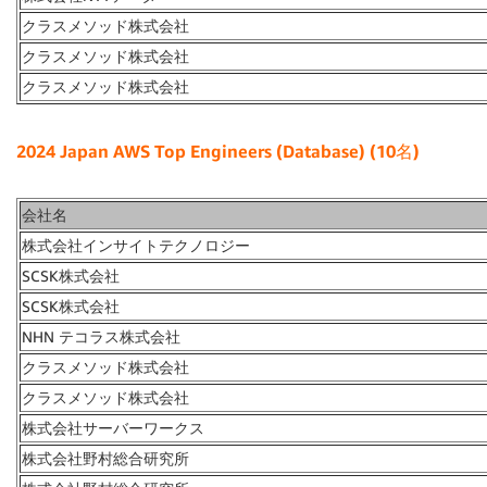
クラスメソッド株式会社
クラスメソッド株式会社
クラスメソッド株式会社
2024 Japan AWS Top Engineers (Database) (10名)
会社名
株式会社インサイトテクノロジー
SCSK株式会社
SCSK株式会社
NHN テコラス株式会社
クラスメソッド株式会社
クラスメソッド株式会社
株式会社サーバーワークス
株式会社野村総合研究所