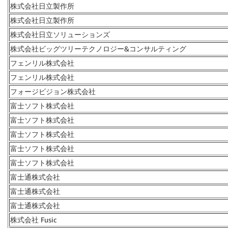
株式会社日立製作所
株式会社日立製作所
株式会社日立ソリューションズ
株式会社ビッグツリーテクノロジー&コンサルティング
フェンリル株式会社
フェンリル株式会社
フォージビジョン株式会社
富士ソフト株式会社
富士ソフト株式会社
富士ソフト株式会社
富士ソフト株式会社
富士ソフト株式会社
富士通株式会社
富士通株式会社
富士通株式会社
株式会社 Fusic