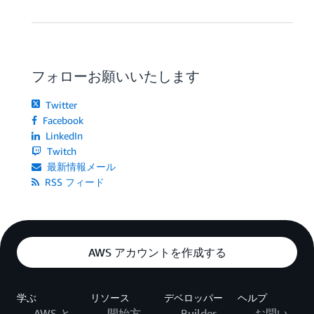
フォローお願いいたします
Twitter
Facebook
LinkedIn
Twitch
最新情報メール
RSS フィード
AWS アカウントを作成する
学ぶ
リソース
デベロッパー
ヘルプ
AWS と
開始方
Builder
お問い