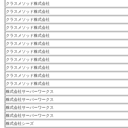
クラスメソッド株式会社
クラスメソッド株式会社
クラスメソッド株式会社
クラスメソッド株式会社
クラスメソッド株式会社
クラスメソッド株式会社
クラスメソッド株式会社
クラスメソッド株式会社
クラスメソッド株式会社
クラスメソッド株式会社
クラスメソッド株式会社
株式会社サーバーワークス
株式会社サーバーワークス
株式会社サーバーワークス
株式会社サーバーワークス
株式会社シーズ