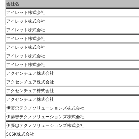
会社名
アイレット株式会社
アイレット株式会社
アイレット株式会社
アイレット株式会社
アイレット株式会社
アイレット株式会社
アイレット株式会社
アクセンチュア株式会社
アクセンチュア株式会社
アクセンチュア株式会社
アクセンチュア株式会社
伊藤忠テクノソリューションズ株式会社
伊藤忠テクノソリューションズ株式会社
伊藤忠テクノソリューションズ株式会社
SCSK株式会社