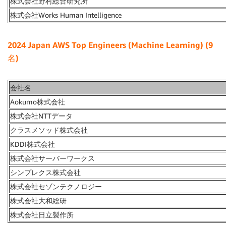
株式会社野村総合研究所
株式会社Works Human Intelligence
2024 Japan AWS Top Engineers (Machine Learning) (9
名)
会社名
Aokumo株式会社
株式会社NTTデータ
クラスメソッド株式会社
KDDI株式会社
株式会社サーバーワークス
シンプレクス株式会社
株式会社セゾンテクノロジー
株式会社大和総研
株式会社日立製作所