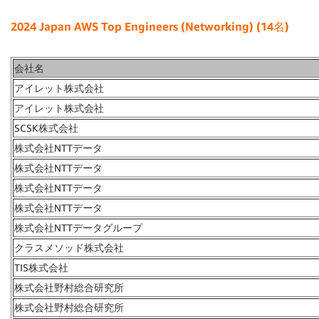
2024 Japan AWS Top Engineers (Networking) (14名)
会社名
アイレット株式会社
アイレット株式会社
SCSK株式会社
株式会社NTTデータ
株式会社NTTデータ
株式会社NTTデータ
株式会社NTTデータ
株式会社NTTデータグループ
クラスメソッド株式会社
TIS株式会社
株式会社野村総合研究所
株式会社野村総合研究所