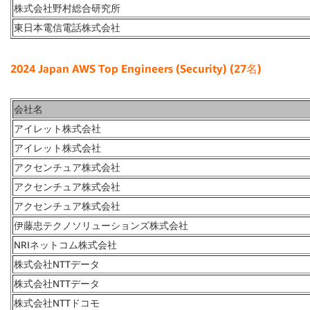
株式会社野村総合研究所
東日本電信電話株式会社
2024 Japan AWS Top Engineers (Security) (27名)
会社名
アイレット株式会社
アイレット株式会社
アクセンチュア株式会社
アクセンチュア株式会社
アクセンチュア株式会社
伊藤忠テクノソリューションズ株式会社
NRIネットコム株式会社
株式会社NTTデータ
株式会社NTTデータ
株式会社NTTドコモ