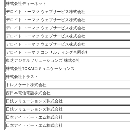
株式会社ディーネット
デロイト トーマツ ウェブサービス株式会社
デロイト トーマツ ウェブサービス株式会社
デロイト トーマツ ウェブサービス株式会社
デロイト トーマツ ウェブサービス株式会社
デロイト トーマツ ウェブサービス株式会社
デロイト トーマツ コンサルティング合同会社
東芝デジタルソリューションズ 株式会社
株式会社TOKAIコミュニケーションズ
株式会社トラスト
トレノケート株式会社
西日本電信電話株式会社
日鉄ソリューションズ株式会社
日鉄ソリューションズ株式会社
日本アイ・ビー・エム株式会社
日本アイ・ビー・エム株式会社