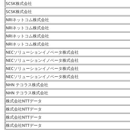
SCSK株式会社
SCSK株式会社
NRIネットコム株式会社
NRIネットコム株式会社
NRIネットコム株式会社
NRIネットコム株式会社
NECソリューションイノベータ株式会社
NECソリューションイノベータ株式会社
NECソリューションイノベータ株式会社
NECソリューションイノベータ株式会社
NHN テコラス株式会社
NHN テコラス株式会社
株式会社NTTデータ
株式会社NTTデータ
株式会社NTTデータ
株式会社NTTデータ