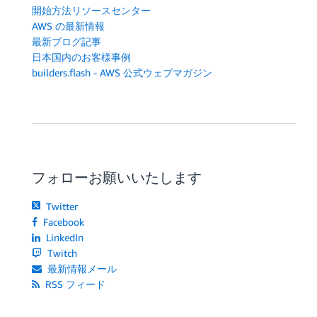
開始方法リソースセンター
AWS の最新情報
最新ブログ記事
日本国内のお客様事例
builders.flash - AWS 公式ウェブマガジン
フォローお願いいたします
Twitter
Facebook
LinkedIn
Twitch
最新情報メール
RSS フィード