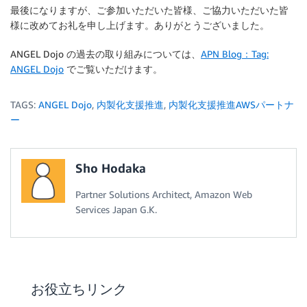
最後になりますが、ご参加いただいた皆様、ご協力いただいた皆
様に改めてお礼を申し上げます。ありがとうございました。
ANGEL Dojo の過去の取り組みについては、
APN Blog：Tag:
ANGEL Dojo
でご覧いただけます。
TAGS:
ANGEL Dojo
,
内製化支援推進
,
内製化支援推進AWSパートナ
ー
Sho Hodaka
Partner Solutions Architect, Amazon Web
Services Japan G.K.
お役立ちリンク