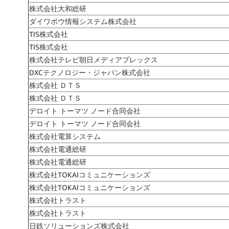
株式会社大和総研
ダイワボウ情報システム株式会社
TIS株式会社
TIS株式会社
株式会社テレビ朝日メディアプレックス
DXCテクノロジー・ジャパン株式会社
株式会社 ＤＴＳ
株式会社 ＤＴＳ
デロイト トーマツ ノード合同会社
デロイト トーマツ ノード合同会社
株式会社電算システム
株式会社電通総研
株式会社電通総研
株式会社TOKAIコミュニケーションズ
株式会社TOKAIコミュニケーションズ
株式会社トラスト
株式会社トラスト
日鉄ソリューションズ株式会社