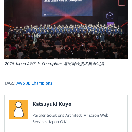
2026 Japan AWS Jr. Champions 選出発表後の集合写真
TAGS:
AWS Jr. Champions
Katsuyuki Kuyo
Partner Solutions Architect, Amazon Web
Services Japan G.K.