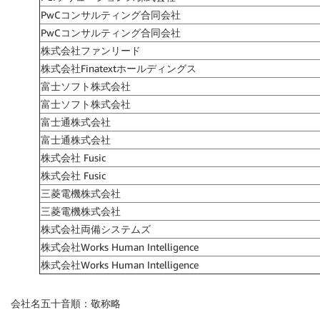
PwCコンサルティング合同会社
PwCコンサルティング合同会社
株式会社ファンリード
株式会社Finatextホールディングス
富士ソフト株式会社
富士ソフト株式会社
富士通株式会社
富士通株式会社
株式会社 Fusic
株式会社 Fusic
三菱電機株式会社
三菱電機株式会社
株式会社両備システムズ
株式会社Works Human Intelligence
株式会社Works Human Intelligence
会社名五十音順：敬称略