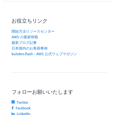
お役立ちリンク
開始方法リソースセンター
AWS の最新情報
最新ブログ記事
日本国内のお客様事例
builders.flash - AWS 公式ウェブマガジン
フォローお願いいたします
Twitter
Facebook
LinkedIn