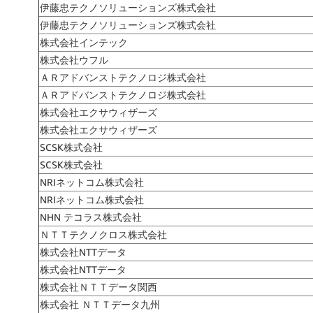
伊藤忠テクノソリューションズ株式会社
伊藤忠テクノソリューションズ株式会社
株式会社インテック
株式会社ウフル
ＡＲアドバンストテクノロジ株式会社
ＡＲアドバンストテクノロジ株式会社
株式会社エクサウィザーズ
株式会社エクサウィザーズ
SCSK株式会社
SCSK株式会社
NRIネットコム株式会社
NRIネットコム株式会社
NHN テコラス株式会社
ＮＴＴテクノクロス株式会社
株式会社NTTデータ
株式会社NTTデータ
株式会社ＮＴＴデータ関西
株式会社 ＮＴＴデータ九州