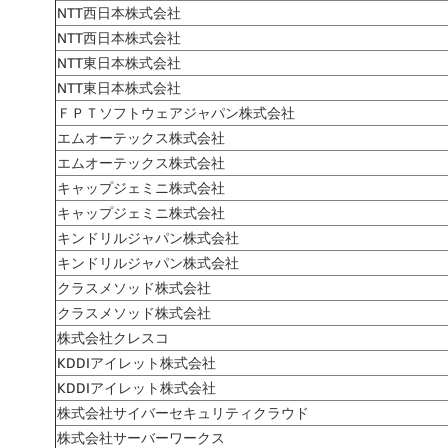
NTT西日本株式会社
NTT西日本株式会社
NTT東日本株式会社
NTT東日本株式会社
ＦＰＴソフトウェアジャパン株式会社
エムオーテックス株式会社
エムオーテックス株式会社
キャップジェミニ株式会社
キャップジェミニ株式会社
キンドリルジャパン株式会社
キンドリルジャパン株式会社
クラスメソッド株式会社
クラスメソッド株式会社
株式会社クレスコ
KDDIアイレット株式会社
KDDIアイレット株式会社
株式会社サイバーセキュリティクラウド
株式会社サーバーワークス