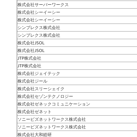
株式会社サーバーワークス
株式会社シーイーシー
株式会社シーイーシー
シンプレクス株式会社
シンプレクス株式会社
株式会社JSOL
株式会社JSOL
JTP株式会社
JTP株式会社
株式会社ジェイテック
株式会社ジール
株式会社スリーシェイク
株式会社セゾンテクノロジー
株式会社ゼネックコミュニケーション
株式会社ゼネット
ソニービズネットワークス株式会社
ソニービズネットワークス株式会社
株式会社大和総研