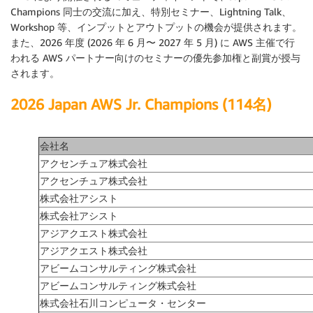
Champions 同士の交流に加え、特別セミナー、Lightning Talk、
Workshop 等、インプットとアウトプットの機会が提供されます。
また、2026 年度 (2026 年 6 月〜 2027 年 5 月) に AWS 主催で行
われる AWS パートナー向けのセミナーの優先参加権と副賞が授与
されます。
2026 Japan AWS Jr. Champions (114名)
会社名
アクセンチュア株式会社
アクセンチュア株式会社
株式会社アシスト
株式会社アシスト
アジアクエスト株式会社
アジアクエスト株式会社
アビームコンサルティング株式会社
アビームコンサルティング株式会社
株式会社石川コンピュータ・センター