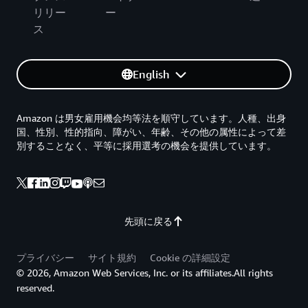
リリー
ー
ス
English
Amazon は男女雇用機会均等法を順守しています。人種、出身
国、性別、性的指向、障がい、年齢、その他の属性によって差
別することなく、平等に採用選考の機会を提供しています。
先頭に戻る
プライバシー
サイト規約
Cookie の詳細設定
© 2026, Amazon Web Services, Inc. or its affiliates.All rights
reserved.