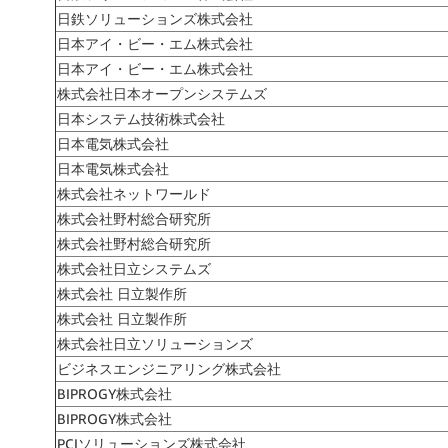
日鉄ソリューションズ株式会社
日本アイ・ビー・エム株式会社
日本アイ・ビー・エム株式会社
株式会社日本オープンシステムズ
日本システム技術株式会社
日本電気株式会社
日本電気株式会社
株式会社ネットワールド
株式会社野村総合研究所
株式会社野村総合研究所
株式会社日立システムズ
株式会社 日立製作所
株式会社 日立製作所
株式会社日立ソリューションズ
ビジネスエンジニアリング株式会社
BIPROGY株式会社
BIPROGY株式会社
PCIソリューションズ株式会社