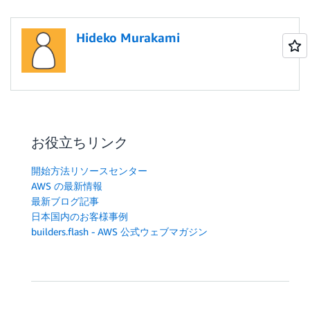
Hideko Murakami
お役立ちリンク
開始方法リソースセンター
AWS の最新情報
最新ブログ記事
日本国内のお客様事例
builders.flash - AWS 公式ウェブマガジン