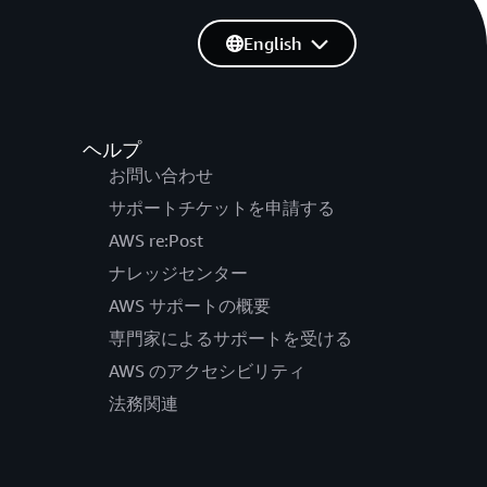
English
ヘルプ
お問い合わせ
サポートチケットを申請する
AWS re:Post
ナレッジセンター
AWS サポートの概要
専門家によるサポートを受ける
AWS のアクセシビリティ
法務関連