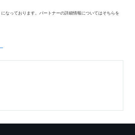
」になっております。パートナーの詳細情報についてはそちらを
ー