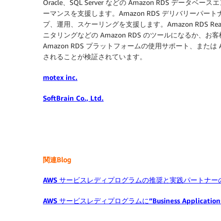
Oracle、SQL Server などの Amazon RDS
ーマンスを支援します。Amazon RDS デリバリーパ
プ、運用、スケーリングを支援します。Amazon RDS 
ニタリングなどの Amazon RDS のツールになるか
Amazon RDS プラットフォームの使用サポート、または
されることが検証されています。
motex inc.
SoftBrain Co., Ltd.
関連Blog
AWS サービスレディプログラムの推奨と実践パートナー
AWS サービスレディプログラムに”Business Applicat