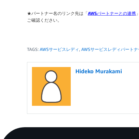
★パートナー名のリンク先は「
AWSパートナーとの連携
ご確認ください。
TAGS:
AWSサービスレディ
,
AWSサービスレディパートナ
Hideko Murakami