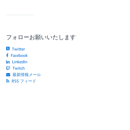
フォローお願いいたします
Twitter
Facebook
LinkedIn
Twitch
最新情報メール
RSS フィード