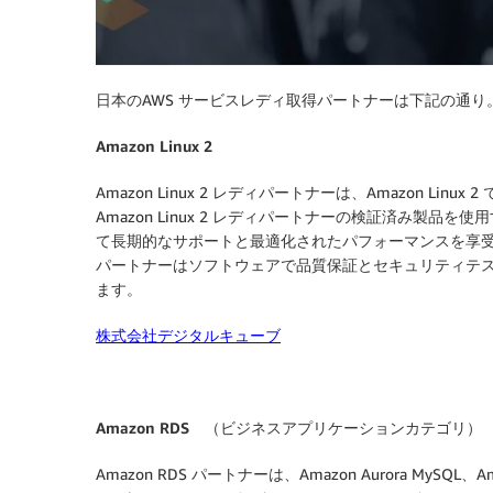
日本のAWS サービスレディ取得パートナーは下記の通り
Amazon Linux 2
Amazon Linux 2 レディパートナーは、Amazon L
Amazon Linux 2 レディパートナーの検証済み製品を使用
て長期的なサポートと最適化されたパフォーマンスを享受
パートナーはソフトウェアで品質保証とセキュリティテストを実
ます。
株式会社デジタルキューブ
Amazon RDS （ビジネスアプリケーションカテゴリ）
Amazon RDS パートナーは、Amazon Aurora MySQL、Amaz