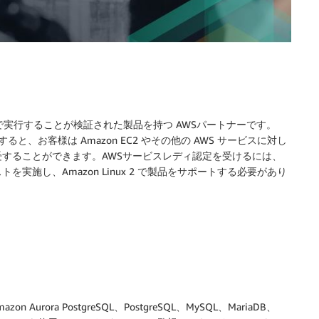
。
inux 2 で実行することが検証された製品を持つ AWSパートナーです。
すると、お客様は Amazon EC2 やその他の AWS サービスに対し
することができます。AWSサービスレディ認定を受けるには、
施し、Amazon Linux 2 で製品をサポートする必要があり
on Aurora PostgreSQL、PostgreSQL、MySQL、MariaDB、