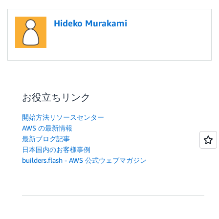
Hideko Murakami
お役立ちリンク
開始方法リソースセンター
AWS の最新情報
最新ブログ記事
日本国内のお客様事例
builders.flash - AWS 公式ウェブマガジン