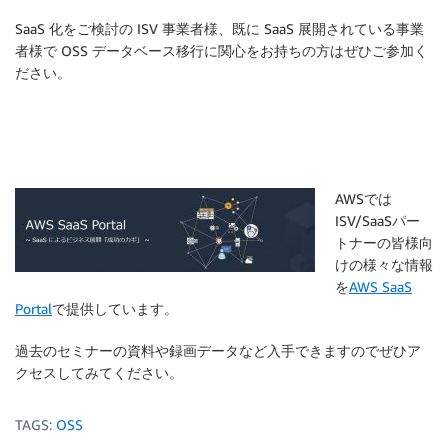
SaaS 化をご検討の ISV 事業者様、既に SaaS 展開されている事業
者様で OSS データベース移行に関心をお持ちの方はぜひご参加く
ださい。
AWSでは
ISV/SaaSパー
トナーの皆様向
けの様々な情報
を
AWS SaaS
Portal
で提供しています。
過去のセミナーの資料や録画データなど入手できますのでぜひア
クセスしてみてください。
TAGS:
OSS