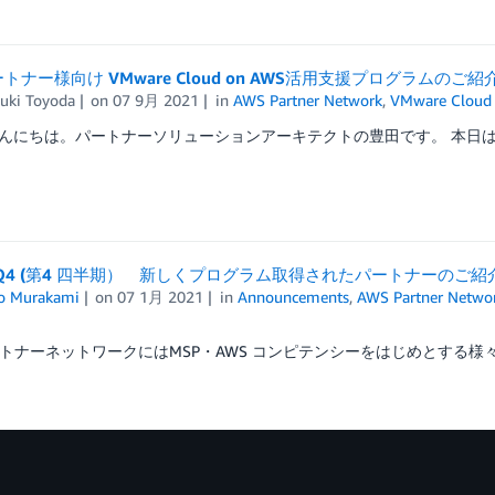
トナー様向け VMware Cloud on AWS活用支援プログラムのご紹
uki Toyoda
on
07 9月 2021
in
AWS Partner Network
,
VMware Cloud
にちは。パートナーソリューションアーキテクトの豊田です。 本日はVMware 
年Q4 (第4 四半期） 新しくプログラム取得されたパートナーのご紹
o Murakami
on
07 1月 2021
in
Announcements
,
AWS Partner Netwo
ートナーネットワークにはMSP・AWS コンピテンシーをはじめとする様々