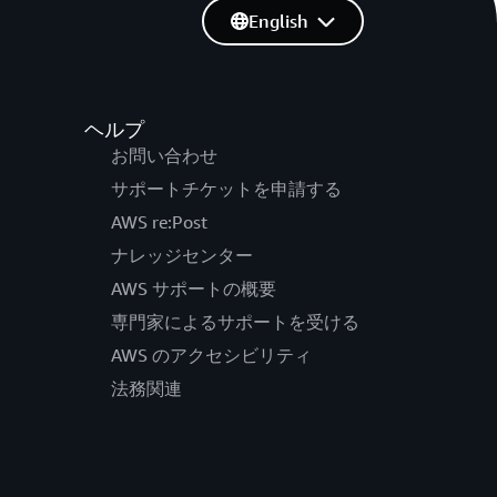
English
ヘルプ
お問い合わせ
サポートチケットを申請する
AWS re:Post
ナレッジセンター
AWS サポートの概要
専門家によるサポートを受ける
AWS のアクセシビリティ
法務関連