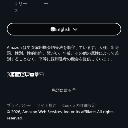
リリー
ー
ス
English
Amazon は男女雇用機会均等法を順守しています。人種、出身
国、性別、性的指向、障がい、年齢、その他の属性によって差
別することなく、平等に採用選考の機会を提供しています。
先頭に戻る
プライバシー
サイト規約
Cookie の詳細設定
© 2026, Amazon Web Services, Inc. or its affiliates.All rights
reserved.