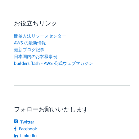
お役立ちリンク
開始方法リソースセンター
AWS の最新情報
最新ブログ記事
日本国内のお客様事例
builders.flash - AWS 公式ウェブマガジン
フォローお願いいたします
Twitter
Facebook
LinkedIn