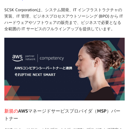
SCSK Corporationは、システム開発、IT インフラストラクチャの
実装、IT 管理、ビジネスプロセスアウトソーシング (BPO) から IT
ハードウェアやソフトウェアの販売まで、ビジネスで必要となる
全範囲の IT サービスのフルラインアップを提供しています。
新規の
AWSマネージドサービスプロバイダ（MSP）パー
トナー