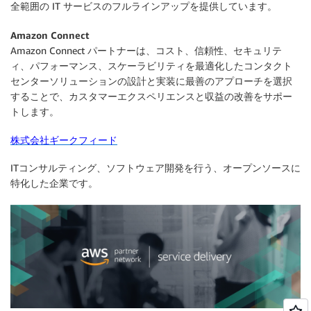
全範囲の IT サービスのフルラインアップを提供しています。
Amazon Connect
Amazon Connect パートナーは、コスト、信頼性、セキュリテ
ィ、パフォーマンス、スケーラビリティを最適化したコンタクト
センターソリューションの設計と実装に最善のアプローチを選択
することで、カスタマーエクスペリエンスと収益の改善をサポー
トします。
株式会社ギークフィード
ITコンサルティング、ソフトウェア開発を行う、オープンソースに
特化した企業です。