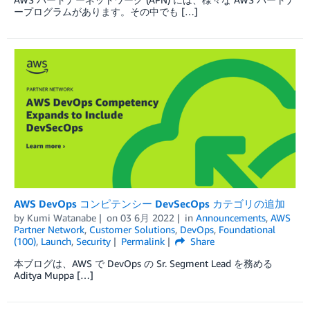
ープログラムがあります。その中でも […]
AWS DevOps コンピテンシー DevSecOps カテゴリの追加
by
Kumi Watanabe
on
03 6月 2022
in
Announcements
,
AWS
Partner Network
,
Customer Solutions
,
DevOps
,
Foundational
(100)
,
Launch
,
Security
Permalink
Share
本ブログは、AWS で DevOps の Sr. Segment Lead を務める
Aditya Muppa […]