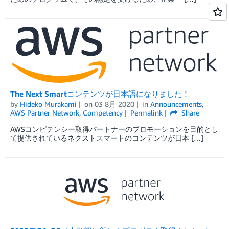
The Next Smartコンテンツが日本語になりました！
by
Hideko Murakami
on
03 8月 2020
in
Announcements
,
AWS Partner Network
,
Competency
Permalink
Share
AWSコンピテンシー取得パートナーのプロモーションを目的とし
て提供されているネクストスマートのコンテンツが日本 […]