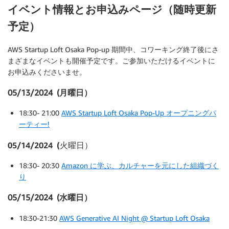
イベント情報とお申込みページ（随時更新
予定）
AWS Startup Loft Osaka Pop-up 期間中、コワーキング終了後にさ
まざまなイベントも開催予定です。ご参加いただけるイベントに
お申込みくださいませ。
05/13/2024 (月曜日）
18:30- 21:00
AWS Startup Loft Osaka Pop-Up オープニングパ
ーティー!
05/14/2024 (火曜日）
18:30- 20:30
Amazon に学ぶ、カルチャーを元にした組織づく
り
05/15/2024 (水曜日）
18:30-21:30
AWS Generative AI Night @ Startup Loft Osaka