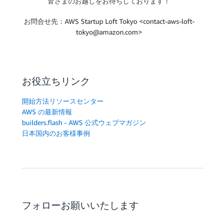
皆さまのお越しをお待ちしております！
お問合せ先：AWS Startup Loft Tokyo <contact-aws-loft-
tokyo@amazon.com>
お役立ちリンク
開始方法リソースセンター
AWS の最新情報
builders.flash - AWS 公式ウェブマガジン
日本国内のお客様事例
フォローお願いいたします