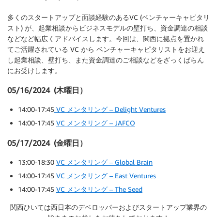
多くのスタートアップと面談経験のあるVC (ベンチャーキャピタリ
スト) が、起業相談からビジネスモデルの壁打ち、資金調達の相談
などなど幅広くアドバイスします。今回は、関西に拠点を置かれ
てご活躍されている VC から ベンチャーキャピタリストをお迎え
し起業相談、壁打ち、また資金調達のご相談などをざっくばらん
にお受けします。
05/16/2024 (木曜日）
14:00-17:45
VC メンタリング – Delight Ventures
14:00-17:45
VC メンタリング – JAFCO
05/17/2024 (金曜日）
13:00-18:30
VC メンタリング – Global Brain
14:00-17:45
VC メンタリング – East Ventures
14:00-17:45
VC メンタリング – The Seed
関西ひいては西日本のデベロッパーおよびスタートアップ業界の