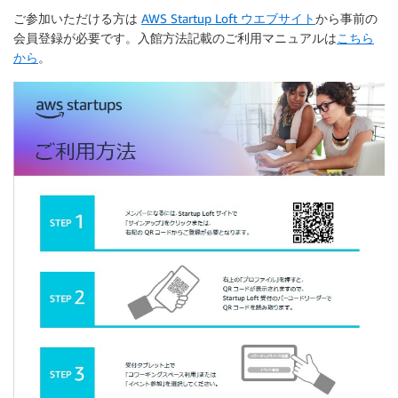
ご参加いただける方は
AWS Startup Loft ウエブサイト
から事前の
会員登録が必要です。入館方法記載のご利用マニュアルは
こちら
から
。