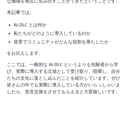
な価値を相互に生み出すことができたということです。
本記事では、
AI-DLC とは何か
私たちがどのように導入しているのか
背景でコミュニティがどんな役割を果たしたか
をお伝えします。
ここでは、一般的な AI-DLC というよりも先駆者から学
び、実際に導入する立場として受け取り、咀嚼し、自分
たちの文化に落とし込んだことを紹介しています。ぜひ
皆さんの中でも実際に導入している方がいらっしゃいま
したら、意見交換をさせてもらえると大変嬉しいです。