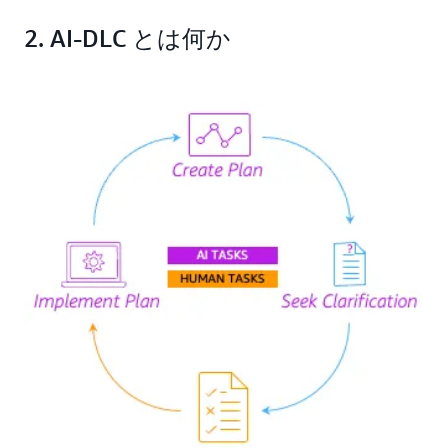
2. AI-DLC とは何か