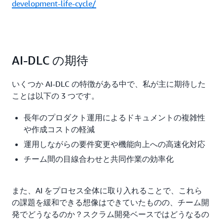
development-life-cycle/
AI-DLC の期待
いくつか AI-DLC の特徴がある中で、私が主に期待した
ことは以下の 3 つです。
長年のプロダクト運用によるドキュメントの複雑性
や作成コストの軽減
運用しながらの要件変更や機能向上への高速化対応
チーム間の目線合わせと共同作業の効率化
また、AI をプロセス全体に取り入れることで、これら
の課題を緩和できる想像はできていたものの、チーム開
発でどうなるのか？スクラム開発ベースではどうなるの