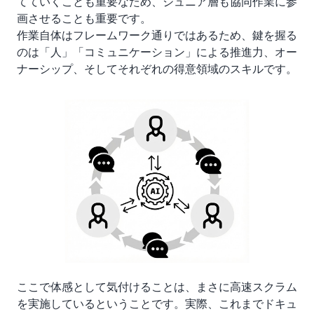
てていくことも重要なため、ジュニア層も協同作業に参
画させることも重要です。
作業自体はフレームワーク通りではあるため、鍵を握る
のは「人」「コミュニケーション」による推進力、オー
ナーシップ、そしてそれぞれの得意領域のスキルです。
ここで体感として気付けることは、まさに高速スクラム
を実施しているということです。実際、これまでドキュ