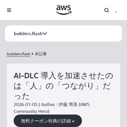
メインコンテンツに移動
builders.flash
builders.flash
本記事
AI-DLC 導入を加速させたの
は「人」の「つながり」だ
った
2026-01-05 | Author : 伊藤 博美 (AWS
Community Hero)
無料クーポン特典の詳細 »