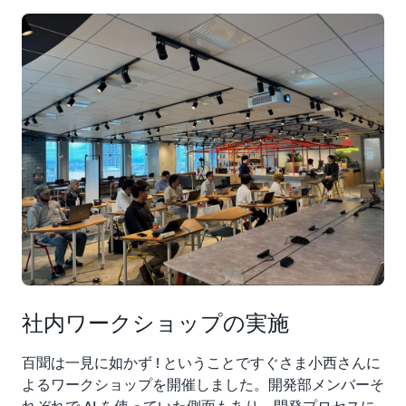
社内ワークショップの実施
百聞は一見に如かず ! ということですぐさま小西さんに
よるワークショップを開催しました。開発部メンバーそ