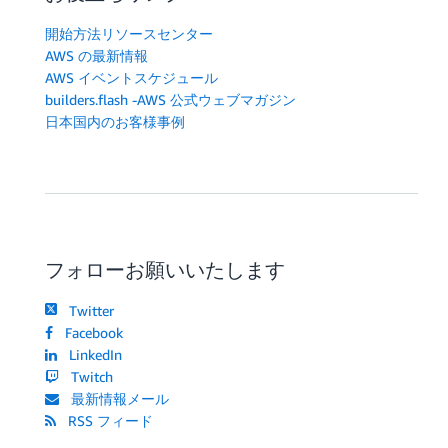
開始方法リソースセンター
AWS の最新情報
AWS イベントスケジュール
builders.flash -AWS 公式ウェブマガジン
日本国内のお客様事例
フォローお願いいたします
Twitter
Facebook
LinkedIn
Twitch
最新情報メール
RSS フィード