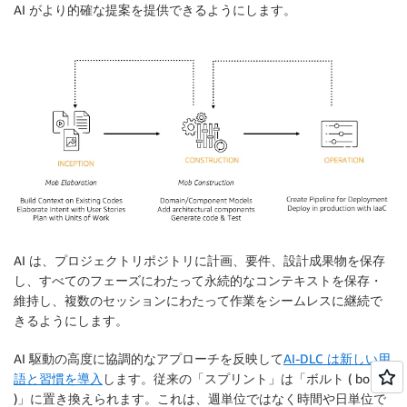
AI がより的確な提案を提供できるようにします。
AI は、プロジェクトリポジトリに計画、要件、設計成果物を保存
し、すべてのフェーズにわたって永続的なコンテキストを保存・
維持し、複数のセッションにわたって作業をシームレスに継続で
きるようにします。
AI 駆動の高度に協調的なアプローチを反映して
AI-DLC は新しい用
語と習慣を導入
します。従来の「スプリント」は「ボルト ( bolts
)」に置き換えられます。これは、週単位ではなく時間や日単位で