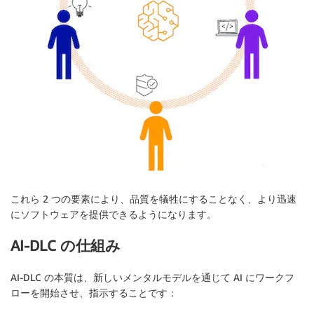
これら 2 つの要素により、品質を犠牲にすることなく、より迅速
にソフトウェアを提供できるようになります。
AI-DLC の仕組み
AI-DLC の本質は、新しいメンタルモデルを通じて AI にワークフ
ローを開始させ、指示することです：