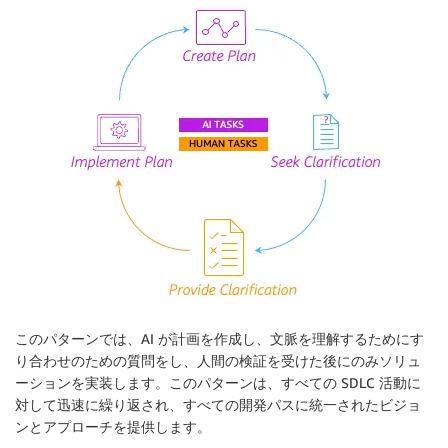
このパターンでは、AI が計画を作成し、文脈を理解するためにす
り合わせのための質問をし、人間の検証を受けた後にのみソリュ
ーションを実装します。このパターンは、すべての SDLC 活動に
対して迅速に繰り返され、すべての開発パスに統一されたビジョ
ンとアプローチを提供します。