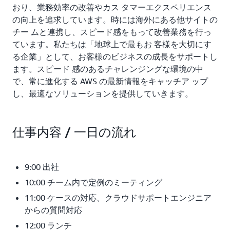
おり、業務効率の改善やカス タマーエクスペリエンス
の向上を追求しています。時には海外にある他サイトの
チー ムと連携し、スピード感をもって改善業務を行っ
ています。私たちは「地球上で最もお 客様を大切にす
る企業」として、お客様のビジネスの成長をサポートし
ます。スピード 感のあるチャレンジングな環境の中
で、常に進化する AWS の最新情報をキャッチア ップ
し、最適なソリューションを提供していきます。
仕事内容 / 一日の流れ
9:00 出社
10:00 チーム内で定例のミーティング
11:00 ケースの対応、クラウドサポートエンジニア
からの質問対応
12:00 ランチ