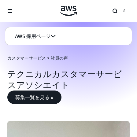
メインコンテンツに移動
AWS 採用ページ
カスタマーサービス
社員の声
テクニカルカスタマーサービ
スアソシエイト
募集一覧を見る »