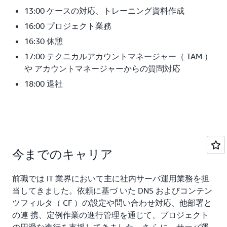
13:00 ケースの対応、トレーニング資料作成
16:00 プロジェクト業務
16:30 休憩
17:00 テクニカルアカウントマネージャー（ TAM ）
や アカウントマネージャーからの質問対応
18:00 退社
今までのキャリア
前職では IT 業界において主に社内サーバ運用業務を担
当してきました。依頼に基づ いた DNS およびコンテン
ツフィルタ（ CF ）の設定や問い合わせ対応、他部署と
の連 携、定例作業の進行管理を通じて、プロジェクト