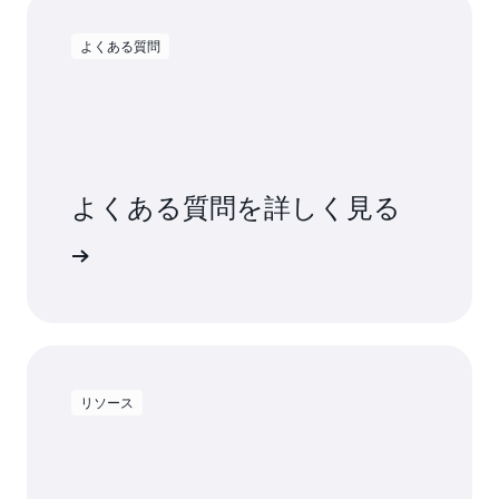
よくある質問
よくある質問を詳しく見る
答を得る
リソース