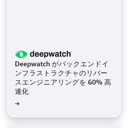
Deepwatch がバックエンドイ
ンフラストラクチャのリバー
スエンジニアリングを 60% 高
速化
詳細