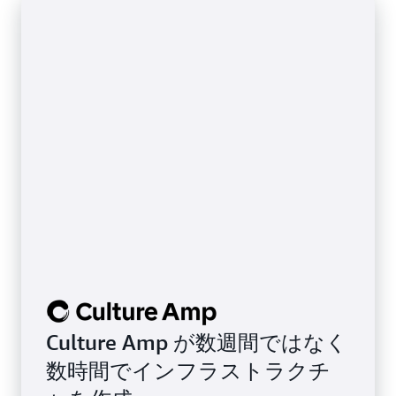
Culture Amp が数週間ではなく
数時間でインフラストラクチ