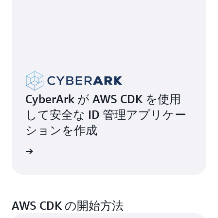
CyberArk が AWS CDK を使用
して安全な ID 管理アプリケー
ションを作成
画を見る
AWS CDK の開始方法