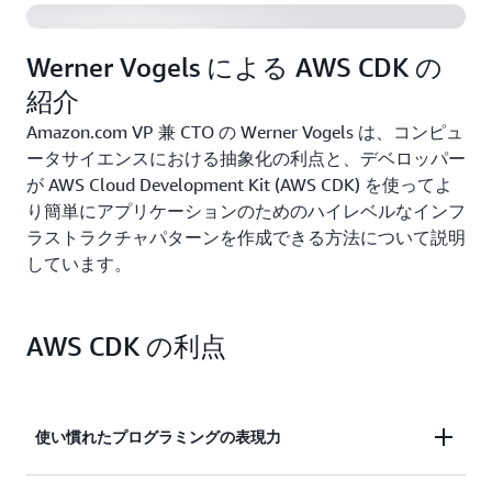
Werner Vogels による AWS CDK の
紹介
Amazon.com VP 兼 CTO の Werner Vogels は、コンピュ
ータサイエンスにおける抽象化の利点と、デベロッパー
が AWS Cloud Development Kit (AWS CDK) を使ってよ
り簡単にアプリケーションのためのハイレベルなインフ
ラストラクチャパターンを作成できる方法について説明
しています。
AWS CDK の利点
使い慣れたプログラミングの表現力