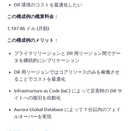
DR 環境のコストを最適化したい
この構成例の概算料金：
1,187.86 ドル (月額)
この構成例のメリット：
プライマリリージョンと DR 用リージョン間でデー
タを継続的にレプリケーション
DR 用リージョンではコアリソースのみを稼働させ
ることでコストを最適化
Infrastructure as Code (IaC) によって災害時の DR サ
イトへの復旧を自動化
Aurora Global Database によって 1 分以内のフェイ
ルオーバーを実現