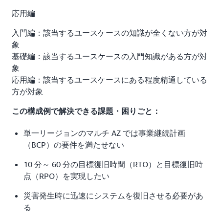
応用編
入門編：該当するユースケースの知識が全くない方が対
象
基礎編：該当するユースケースの入門知識がある方が対
象
応用編：該当するユースケースにある程度精通している
方が対象
この構成例で解決できる課題・困りごと：
単一リージョンのマルチ AZ では事業継続計画
（BCP）の要件を満たせない
10 分～ 60 分の目標復旧時間（RTO）と目標復旧時
点（RPO）を実現したい
災害発生時に迅速にシステムを復旧させる必要があ
る