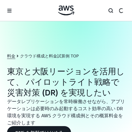
メインコンテンツに移動
料金
クラウド構成と料金試算例 TOP
東京と大阪リージョンを活用し
て、 パイロットライト戦略で
災害対策 (DR) を実現したい
データレプリケーションを常時稼働させながら、アプリ
ケーションは必要時のみ起動するコスト効率の高い DR
環境を実現する AWS クラウド構成例とその概算料金を
ご紹介します