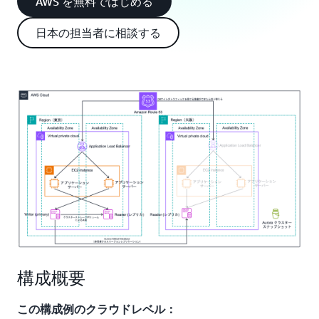
AWS を無料ではじめる
日本の担当者に相談する
構成概要
この構成例のクラウドレベル：