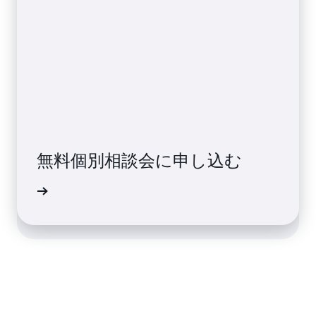
フォームで日本担当チームに問
無料個別相談会に申し込む
い合わせる
介や相談
てご説明