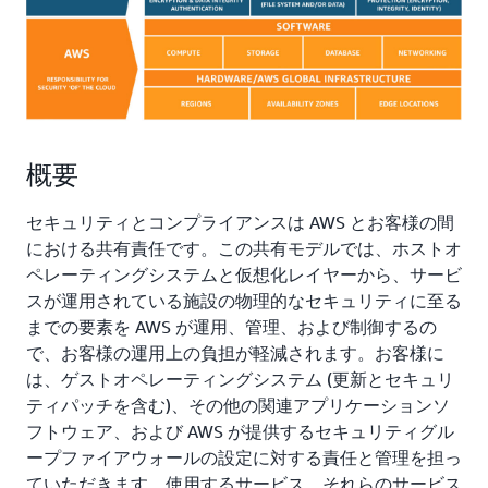
概要
セキュリティとコンプライアンスは AWS とお客様の間
における共有責任です。この共有モデルでは、ホストオ
ペレーティングシステムと仮想化レイヤーから、サービ
スが運用されている施設の物理的なセキュリティに至る
までの要素を AWS が運用、管理、および制御するの
で、お客様の運用上の負担が軽減されます。お客様に
は、ゲストオペレーティングシステム (更新とセキュリ
ティパッチを含む)、その他の関連アプリケーションソ
フトウェア、および AWS が提供するセキュリティグル
ープファイアウォールの設定に対する責任と管理を担っ
ていただきます。使用するサービス、それらのサービス