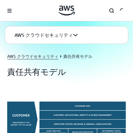
メインコンテンツに移動
AWS クラウドセキュリティ
AWS クラウドセキュリティ
責任共有モデル
責任共有モデル